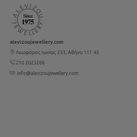
alevizoujewellery.com
Λεωφόρος Ιωνίας 233, Αθήνα 111 43
210 2023268
info@alevizoujewellery.com