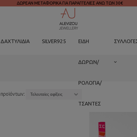
ΔΩΡΕΑΝ ΜΕΤΑΦΟΡΙΚΑ ΓΙΑ ΠΑΡΑΓΓΕΛΙΕΣ ΑΝΩ ΤΩΝ 30€
ΔΑΧΤΥΛΙΔΙΑ
SILVER925
ΕΙΔΗ
ΣΥΛΛΟΓΕ
ΔΩΡΩΝ/
ΡΟΛΟΓΙΑ/
 προϊόντων:
ΤΣΑΝΤΕΣ