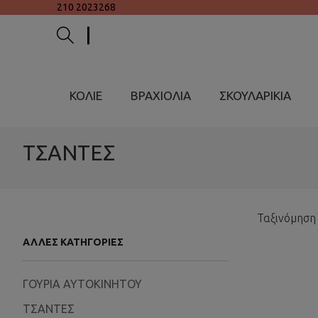
210 2023268
ΚΟΛΙΕ
ΒΡΑΧΙΟΛΙΑ
ΣΚΟΥΛΑΡΙΚΙΑ
ΤΣΑΝΤΕΣ
Ταξινόμηση
ΆΛΛΕΣ ΚΑΤΗΓΟΡΊΕΣ
ΓΟΥΡΙΑ ΑΥΤΟΚΙΝΗΤΟΥ
ΤΣΑΝΤΕΣ