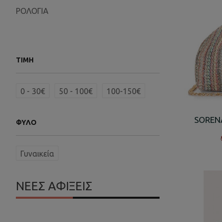
ΡΟΛΟΓΙΑ
ΤΙΜΉ
0 - 30€
50 - 100€
100-150€
SOREN
ΦΎΛΟ
Γυναικεία
ΝΕΕΣ ΑΦΙΞΕΙΣ