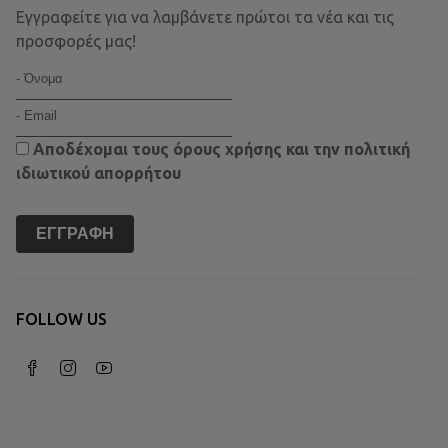
Εγγραφείτε για να λαμβάνετε πρώτοι τα νέα και τις
προσφορές μας!
Αποδέχομαι τους
όρους χρήσης
και την
πολιτική
ιδιωτικού απορρήτου
ΕΓΓΡΑΦΉ
FOLLOW US