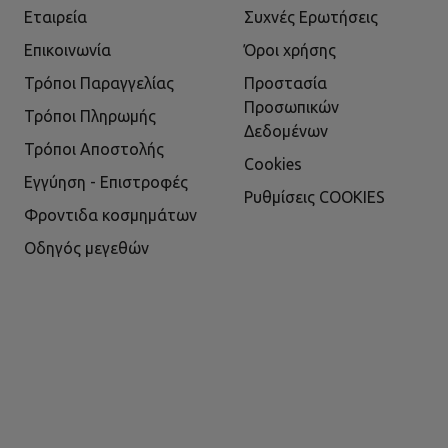
Εταιρεία
Συχνές Ερωτήσεις
Επικοινωνία
Όροι χρήσης
Τρόποι Παραγγελίας
Προστασία
Προσωπικών
Τρόποι Πληρωμής
Δεδομένων
Τρόποι Αποστολής
Cookies
Εγγύηση - Επιστροφές
Ρυθμίσεις COOKIES
Φροντιδα κοσμημάτων
Οδηγός μεγεθών