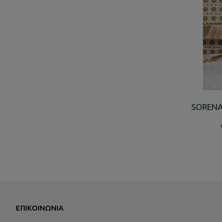
SORENA
ΕΠΙΚΟΙΝΩΝΊΑ