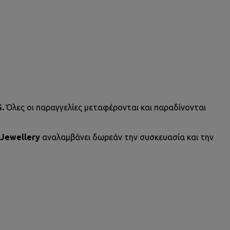
S.
Όλες οι παραγγελίες μεταφέρονται και παραδίνονται
 Jewellery
αναλαμβάνει δωρεάν την συσκευασία και την