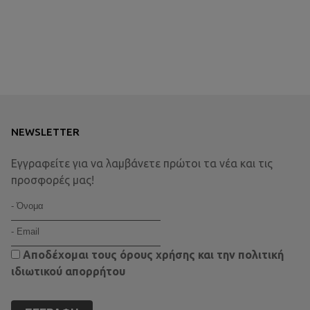
NEWSLETTER
Εγγραφείτε για να λαμβάνετε πρώτοι τα νέα και τις
προσφορές μας!
Αποδέχομαι τους
όρους χρήσης
και την
πολιτική
ιδιωτικού απορρήτου