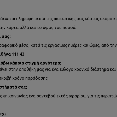
 δέχεται πληρωμή μέσω της πιστωτικής σας κάρτας ακόμα κα
ην κάρτα αλλά και το ύψος του ποσού.
 σας;
αφορικό μέσο, κατά τις εργάσιμες ημέρες και ώρες, από τη
θήνα 111 43
λάβω κάποια στιγμή αργότερα;
νει στην αποθήκη μας για ένα εύλογο χρονικό διάστημα και
ακριβή χρόνο παράδοσης.
στήματά σας;
επικοινωνίας ένα ραντεβού εκτός ωραρίου, για τις περιπτώ
ry;