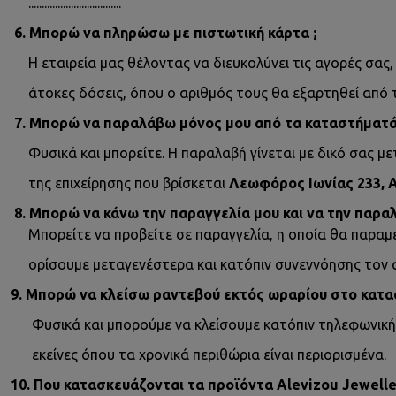
...................................
6. Μπορώ να πληρώσω με πιστωτική κάρτα ;
Η εταιρεία μας θέλοντας να διευκολύνει τις αγορές σας,
άτοκες δόσεις, όπου ο αριθμός τους θα εξαρτηθεί από τ
7. Μπορώ να παραλάβω μόνος μου από τα καταστήματά
Φυσικά και μπορείτε. Η παραλαβή γίνεται με δικό σας μετ
της επιχείρησης που βρίσκεται
Λεωφόρος Ιωνίας 233, Α
8. Μπορώ να κάνω την παραγγελία μου και να την παρα
Μπορείτε να προβείτε σε παραγγελία, η οποία θα παραμεί
ορίσουμε μεταγενέστερα και κατόπιν συνεννόησης τον 
9. Μπορώ να κλείσω ραντεβού εκτός ωραρίου στο κατα
Φυσικά και μπορούμε να κλείσουμε κατόπιν τηλεφωνικής 
εκείνες όπου τα χρονικά περιθώρια είναι περιορισμένα.
10. Που κατασκευάζονται τα προϊόντα Alevizou Jewelle