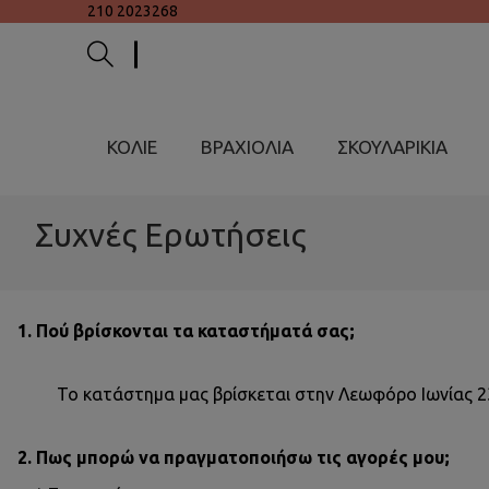
210 2023268
ΚΟΛΙΕ
ΒΡΑΧΙΟΛΙΑ
ΣΚΟΥΛΑΡΙΚΙΑ
Συχνές Ερωτήσεις
1. Πού βρίσκονται τα καταστήματά σας;
Το κατάστημα μας βρίσκεται στην Λεωφόρο Ιωνίας 23
2. Πως μπορώ να πραγματοποιήσω τις αγορές μου;