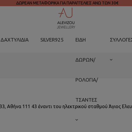
ΔΩΡΕΑΝ ΜΕΤΑΦΟΡΙΚΑ ΓΙΑ ΠΑΡΑΓΓΕΛΙΕΣ ΑΝΩ ΤΩΝ 30€
ΔΑΧΤΥΛΙΔΙΑ
SILVER925
ΕΙΔΗ
ΣΥΛΛΟΓΕ
ΔΩΡΩΝ/
ΡΟΛΟΓΙΑ/
ΤΣΑΝΤΕΣ
3, Αθήνα 111 43 έναντι του ηλεκτρικού σταθμού Άγιος Ελευ