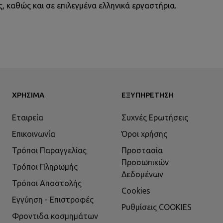
καθώς και σε επιλεγμένα ελληνικά εργαστήρια.
ΧΡΉΣΙΜΑ
ΕΞΥΠΗΡΈΤΗΣΗ
Εταιρεία
Συχνές Ερωτήσεις
Επικοινωνία
Όροι χρήσης
Τρόποι Παραγγελίας
Προστασία
Προσωπικών
Τρόποι Πληρωμής
Δεδομένων
Τρόποι Αποστολής
Cookies
Εγγύηση - Επιστροφές
Ρυθμίσεις COOKIES
Φροντιδα κοσμημάτων