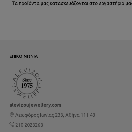
Τα προϊόντα μας κατασκευάζονται στο εργαστήριο μας, 
ΕΠΙΚΟΙΝΩΝΊΑ
alevizoujewellery.com
Λεωφόρος Ιωνίας 233, Αθήνα 111 43
210 2023268