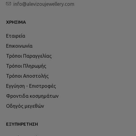
info@alevizoujewellery.com
ΧΡΉΣΙΜΑ
Εταιρεία
Επικοινωνία
Τρόποι Παραγγελίας
Τρόποι Πληρωμής
Τρόποι Αποστολής
Εγγύηση - Επιστροφές
Φροντιδα κοσμημάτων
Οδηγός μεγεθών
ΕΞΥΠΗΡΈΤΗΣΗ