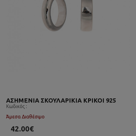
ΑΣΗΜΕΝΙΑ ΣΚΟΥΛΑΡΙΚΙΑ ΚΡΙΚΟΙ 925
Κωδικός :
Άμεσα Διαθέσιμο
42.00€