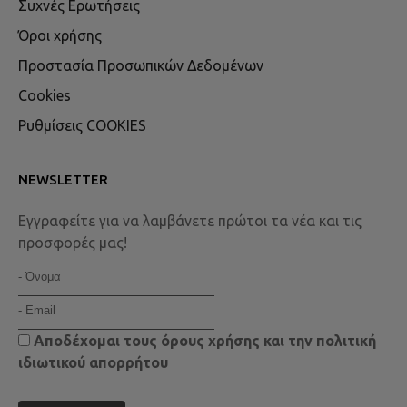
Συχνές Ερωτήσεις
Όροι χρήσης
Προστασία Προσωπικών Δεδομένων
Cookies
Ρυθμίσεις COOKIES
NEWSLETTER
Εγγραφείτε για να λαμβάνετε πρώτοι τα νέα και τις
προσφορές μας!
Αποδέχομαι τους
όρους χρήσης
και την
πολιτική
ιδιωτικού απορρήτου