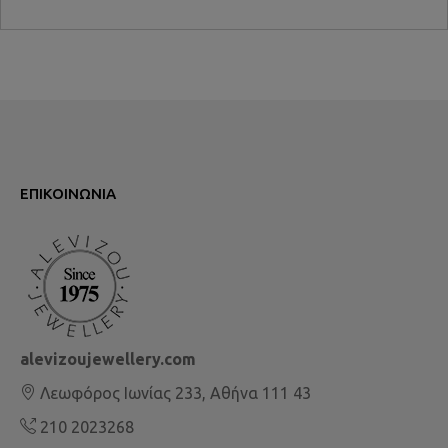
ΕΠΙΚΟΙΝΩΝΊΑ
alevizoujewellery.com
Λεωφόρος Ιωνίας 233, Αθήνα 111 43
210 2023268