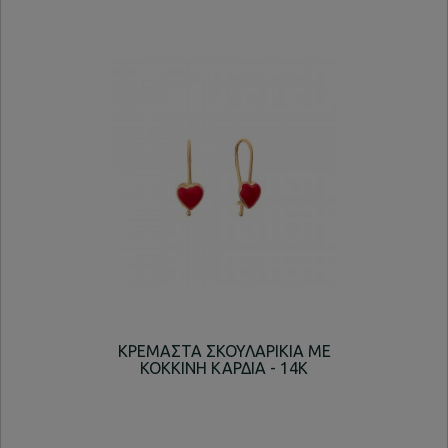
ΚΡΕΜΑΣΤΑ ΣΚΟΥΛΑΡΙΚΙΑ ΜΕ
ΚΡ
ΚΟΚΚΙΝΗ ΚΑΡΔΙΑ - 14K