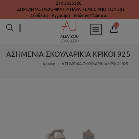
210 2023268
ΔΩΡΕΑΝ ΜΕΤΑΦΟΡΙΚΑ ΓΙΑ ΠΑΡΑΓΓΕΛΙΕΣ ΑΝΩ ΤΩΝ 30€
Σύνδεση
Εγγραφή
Επιλογή Γλώσσας
0
ΑΣΗΜΕΝΙΑ ΣΚΟΥΛΑΡΙΚΙΑ ΚΡΙΚΟΙ 925
Αρχική
ΑΣΗΜΕΝΙΑ ΣΚΟΥΛΑΡΙΚΙΑ ΚΡΙΚΟΙ 925