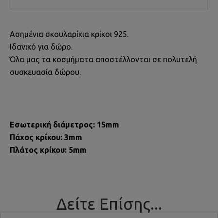
Ασημένια σκουλαρίκια κρίκοι 925.
Ιδανικό για δώρο.
Όλα μας τα κοσμήματα αποστέλλονται σε πολυτελή
συσκευασία δώρου.
Εσωτερική διάμετρος: 15mm
Πάχος κρίκου: 3mm
Πλάτος κρίκου: 5mm
Δείτε Επίσης...