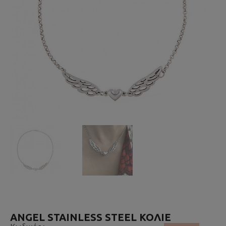
ANGEL STAINLESS STEEL ΚΟΛΙΈ