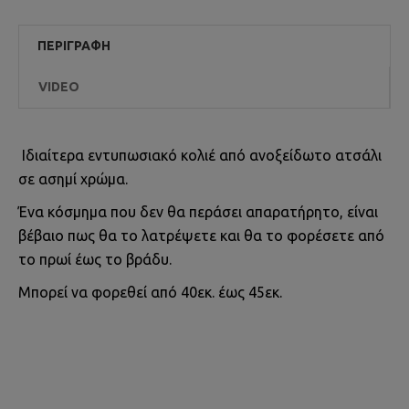
ΠΕΡΙΓΡΑΦΉ
VIDEO
Ιδιαίτερα εντυπωσιακό κολιέ από ανοξείδωτο ατσάλι
σε ασημί χρώμα.
Ένα κόσμημα που δεν θα περάσει απαρατήρητο, είναι
βέβαιο πως θα το λατρέψετε και θα το φορέσετε από
το πρωί έως το βράδυ.
Μπορεί να φορεθεί από 40εκ. έως 45εκ.