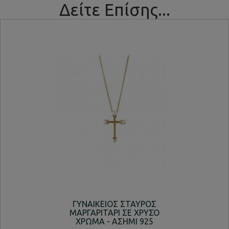
Δείτε Επίσης...
ΓΥΝΑΙΚΕΙΟΣ ΣΤΑΥΡΟΣ
ΚΟΛ
ΜΑΡΓΑΡΙΤΑΡΙ ΣΕ ΧΡΥΣΟ
ΧΡΩΜΑ - ΑΣΗΜΙ 925