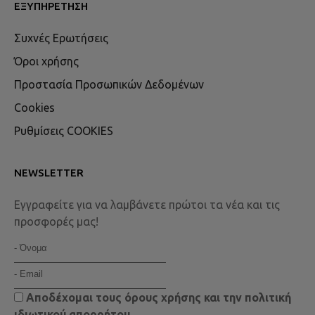
ΕΞΥΠΗΡΈΤΗΣΗ
Συχνές Ερωτήσεις
Όροι χρήσης
Προστασία Προσωπικών Δεδομένων
Cookies
Ρυθμίσεις COOKIES
NEWSLETTER
Εγγραφείτε για να λαμβάνετε πρώτοι τα νέα και τις
προσφορές μας!
Αποδέχομαι τους
όρους χρήσης
και την
πολιτική
ιδιωτικού απορρήτου