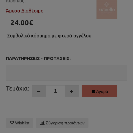
Κωδικός :
Άμεσα Διαθέσιμο
24.00€
Συμβολικό κόσμημα με φτερά αγγέλου.
ΠΑΡΑΤΗΡΉΣΕΙΣ - ΠΡΟΤΆΣΕΙΣ:
Τεμάχια:
Αγορά
Wishlist
Σύγκριση προϊόντων