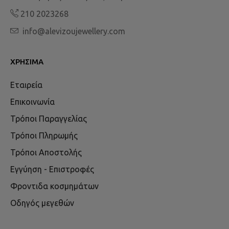
210 2023268
info@alevizoujewellery.com
ΧΡΉΣΙΜΑ
Εταιρεία
Επικοινωνία
Τρόποι Παραγγελίας
Τρόποι Πληρωμής
Τρόποι Αποστολής
Εγγύηση - Επιστροφές
Φροντιδα κοσμημάτων
Οδηγός μεγεθών