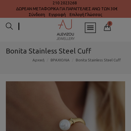
210 2023268
ΔΩΡΕΑΝ ΜΕΤΑΦΟΡΙΚΑ ΓΙΑ ΠΑΡΑΓΓΕΛΙΕΣ ΑΝΩ ΤΩΝ 30€
Σύνδεση
Εγγραφή
Επιλογή Γλώσσας
0
Bonita Stainless Steel Cuff
Αρχική
ΒΡΑΧΙΟΛΙΑ
Bonita Stainless Steel Cuff