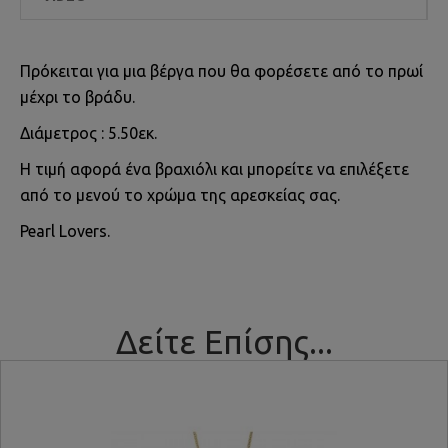
Πρόκειται για μια βέργα που θα φορέσετε από το πρωί
μέχρι το βράδυ.
Διάμετρος : 5.50εκ.
Η τιμή αφορά ένα βραχιόλι και μπορείτε να επιλέξετε
από το μενού το χρώμα της αρεσκείας σας.
Pearl Lovers.
Δείτε Επίσης...