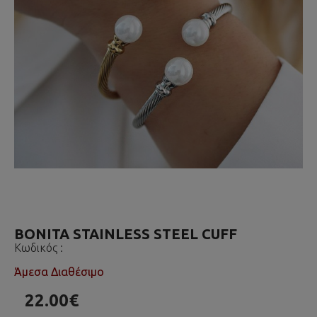
BONITA STAINLESS STEEL CUFF
Κωδικός :
Άμεσα Διαθέσιμο
22.00€