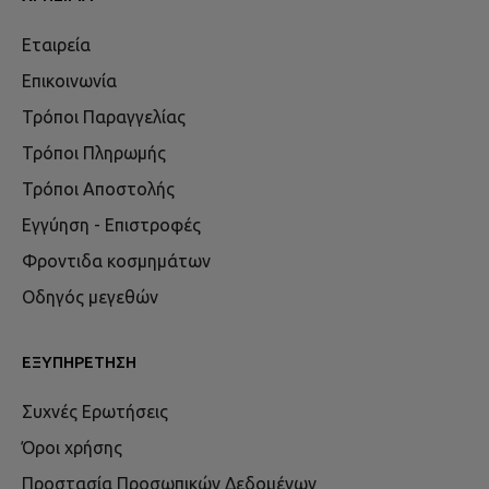
Εταιρεία
Επικοινωνία
Τρόποι Παραγγελίας
Τρόποι Πληρωμής
Τρόποι Αποστολής
Εγγύηση - Επιστροφές
Φροντιδα κοσμημάτων
Οδηγός μεγεθών
ΕΞΥΠΗΡΈΤΗΣΗ
Συχνές Ερωτήσεις
Όροι χρήσης
Προστασία Προσωπικών Δεδομένων