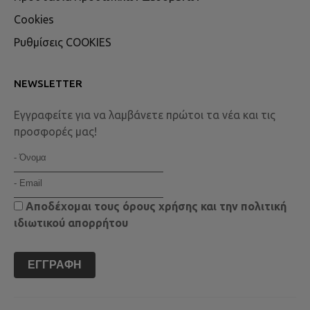
Cookies
Ρυθμίσεις COOKIES
NEWSLETTER
Εγγραφείτε για να λαμβάνετε πρώτοι τα νέα και τις
προσφορές μας!
Αποδέχομαι τους
όρους χρήσης
και την
πολιτική
ιδιωτικού απορρήτου
ΕΓΓΡΑΦΉ