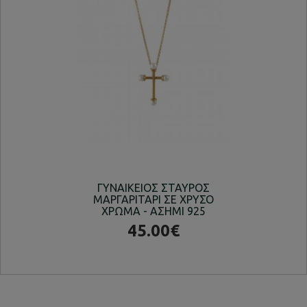
ΓΥΝΑΙΚΕΙΟΣ ΣΤΑΥΡΟΣ
ΚΟΛ
ΜΑΡΓΑΡΙΤΑΡΙ ΣΕ ΧΡΥΣΟ
ΧΡΩΜΑ - ΑΣΗΜΙ 925
45.00€