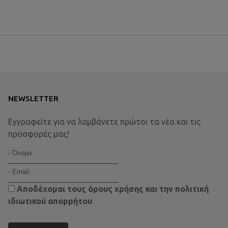
NEWSLETTER
Εγγραφείτε για να λαμβάνετε πρώτοι τα νέα και τις
προσφορές μας!
Αποδέχομαι τους
όρους χρήσης
και την
πολιτική
ιδιωτικού απορρήτου