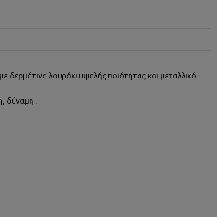
, με δερμάτινο λουράκι υψηλής ποιότητας και μεταλλικό
, δύναμη .