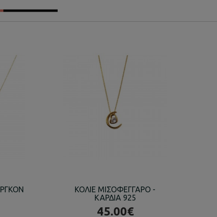
ΙΡΓΚΟΝ
ΚΟΛΙΕ ΜΙΣΟΦΕΓΓΑΡΟ -
Κ
ΚΑΡΔΙΑ 925
45.00€