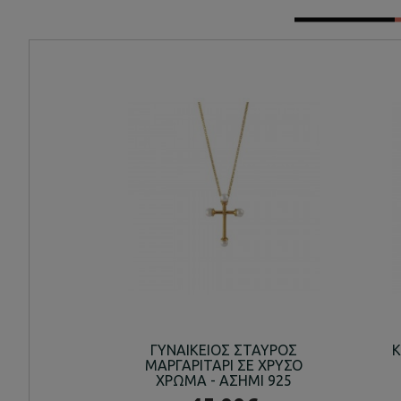
ΓΥΝΑΙΚΕΙΟΣ ΣΤΑΥΡΟΣ
Κ
ΜΑΡΓΑΡΙΤΑΡΙ ΣΕ ΧΡΥΣΟ
ΧΡΩΜΑ - ΑΣΗΜΙ 925