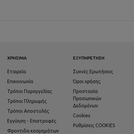
ΧΡΉΣΙΜΑ
ΕΞΥΠΗΡΈΤΗΣΗ
Εταιρεία
Συχνές Ερωτήσεις
Επικοινωνία
Όροι χρήσης
Τρόποι Παραγγελίας
Προστασία
Προσωπικών
Τρόποι Πληρωμής
Δεδομένων
Τρόποι Αποστολής
Cookies
Εγγύηση - Επιστροφές
Ρυθμίσεις COOKIES
Φροντιδα κοσμημάτων