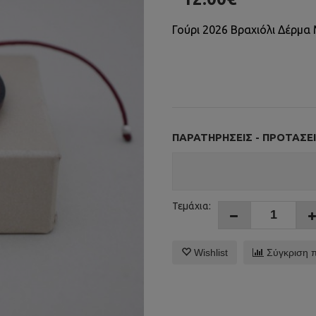
Γούρι 2026 Βραχιόλι Δέρμα 
ΠΑΡΑΤΗΡΉΣΕΙΣ - ΠΡΟΤΆΣΕΙ
Τεμάχια:
Wishlist
Σύγκριση 