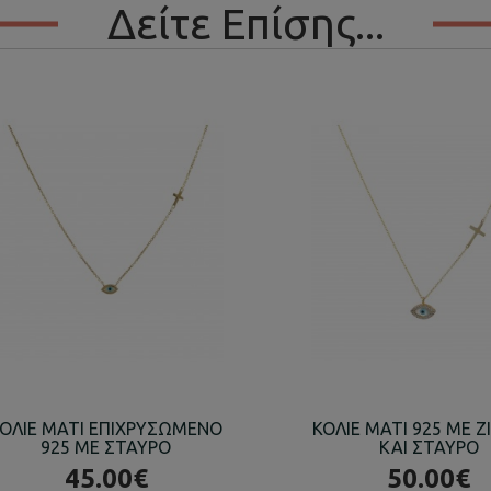
Δείτε Επίσης...
ΟΛΙΕ ΜΑΤΙ ΕΠΙΧΡΥΣΩΜΕΝΟ
ΚΟΛΙΕ ΜΑΤΙ 925 ΜΕ Ζ
925 ΜΕ ΣΤΑΥΡΟ
ΚΑΙ ΣΤΑΥΡΟ
45.00€
50.00€