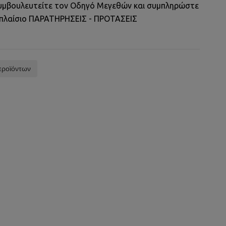
 συμβουλευτείτε τον Οδηγό Μεγεθών και συμπληρώστε
 πλαίσιο ΠΑΡΑΤΗΡΗΣΕΙΣ - ΠΡΟΤΑΣΕΙΣ
προϊόντων