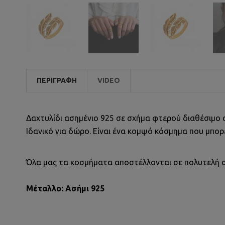
ΠΕΡΙΓΡΑΦΉ
VIDEO
Δαχτυλίδι ασημένιο 925 σε σχήμα φτερού διαθέσιμο σ
Ιδανικό για δώρο. Είναι ένα κομψό κόσμημα που μπορε
Όλα μας τα κοσμήματα αποστέλλονται σε πολυτελή 
Μέταλλο: Ασήμι 925