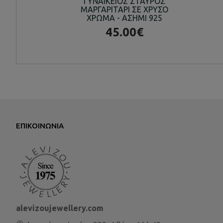
ΓΥΝΑΙΚΕΙΟΣ ΣΤΑΥΡΟΣ
ΜΑΡΓΑΡΙΤΑΡΙ ΣΕ ΧΡΥΣΟ
ΧΡΩΜΑ - ΑΣΗΜΙ 925
45.00€
ΕΠΙΚΟΙΝΩΝΊΑ
alevizoujewellery.com