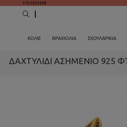
210 2023268
ΚΟΛΙΕ
ΒΡΑΧΙΟΛΙΑ
ΣΚΟΥΛΑΡΙΚΙΑ
ΔΑΧΤΥΛΙΔΙ ΑΣΗΜΕΝΙΟ 925 