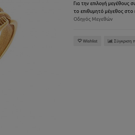
Για την επιλογή μεγέθους
το επιθυμητό μέγεθος στο
Οδηγός Μεγεθών
Wishlist
Σύγκριση 