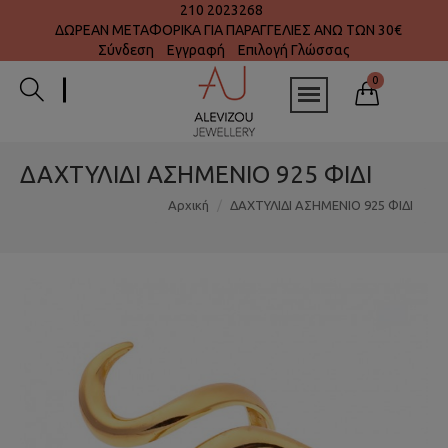
210 2023268
ΔΩΡΕΑΝ ΜΕΤΑΦΟΡΙΚΑ ΓΙΑ ΠΑΡΑΓΓΕΛΙΕΣ ΑΝΩ ΤΩΝ 30€
Σύνδεση
Εγγραφή
Επιλογή Γλώσσας
0
ΔΑΧΤΥΛΙΔΙ ΑΣΗΜΕΝΙΟ 925 ΦΙΔΙ
Αρχική
ΔΑΧΤΥΛΙΔΙ ΑΣΗΜΕΝΙΟ 925 ΦΙΔΙ