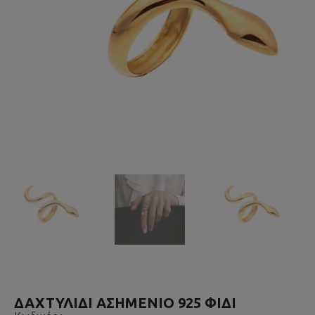
ΔΑΧΤΥΛΙΔΙ ΑΣΗΜΕΝΙΟ 925 ΦΙΔΙ