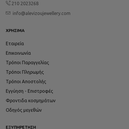
210 2023268
info@alevizoujewellery.com
ΧΡΉΣΙΜΑ
Εταιρεία
Επικοινωνία
Τρόποι Παραγγελίας
Τρόποι Πληρωμής
Τρόποι Αποστολής
Εγγύηση - Επιστροφές
Φροντιδα κοσμημάτων
Οδηγός μεγεθών
ΕΞΥΠΗΡΈΤΗΣΗ