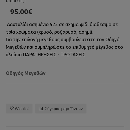
Κωδικός :
95.00€
Δαχτυλίδι ασημένιο 925 σε σχήμα φίδι διαθέσιμο σε
τρία χρώματα (χρυσό, ροζ χρυσό, ασημί).
Για την επιλογή μεγέθους συμβουλευτείτε τον Οδηγό
Μεγεθών και συμπληρώστε το επιθυμητό μέγεθος στο
πλαίσιο ΠΑΡΑΤΗΡΗΣΕΙΣ - ΠΡΟΤΑΣΕΙΣ
Οδηγός Μεγεθών
Wishlist
Σύγκριση προϊόντων