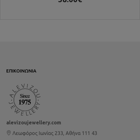
ΕΠΙΚΟΙΝΩΝΊΑ
alevizoujewellery.com
Λεωφόρος Ιωνίας 233, Αθήνα 111 43