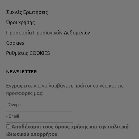
Συχνές Ερωτήσεις
Όροι χρήσης
Προστασία Προσωπικών Δεδομένων
Cookies
Ρυθμίσεις COOKIES
NEWSLETTER
Εγγραφείτε για να λαμβάνετε πρώτοι τα νέα και τις
προσφορές μας!
Αποδέχομαι τους
όρους χρήσης
και την
πολιτική
ιδιωτικού απορρήτου