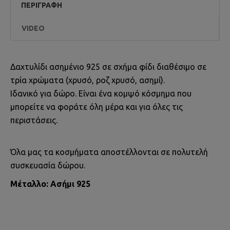
ΠΕΡΙΓΡΑΦΉ
VIDEO
Δαχτυλίδι ασημένιο 925 σε σχήμα φίδι διαθέσιμο σε
τρία χρώματα (χρυσό, ροζ χρυσό, ασημί).
Ιδανικό για δώρο. Είναι ένα κομψό κόσμημα που
μπορείτε να φοράτε όλη μέρα και για όλες τις
περιστάσεις.
Όλα μας τα κοσμήματα αποστέλλονται σε πολυτελή
συσκευασία δώρου.
Μέταλλο: Ασήμι 925