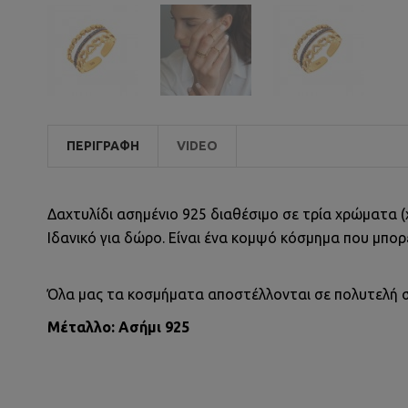
ΠΕΡΙΓΡΑΦΉ
VIDEO
Δαχτυλίδι ασημένιο 925 διαθέσιμο σε τρία χρώματα (χ
Ιδανικό για δώρο. Είναι ένα κομψό κόσμημα που μπορε
Όλα μας τα κοσμήματα αποστέλλονται σε πολυτελή 
Μέταλλο: Ασήμι 925