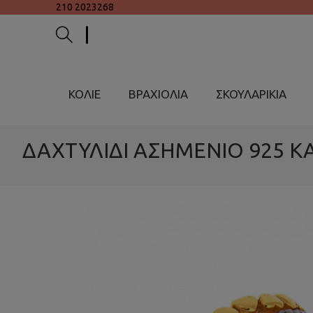
210 2023268
ΚΟΛΙΕ
ΒΡΑΧΙΟΛΙΑ
ΣΚΟΥΛΑΡΙΚΙΑ
ΔΑΧΤΥΛΙΔΙ ΑΣΗΜΕΝΙΟ 925 Κ