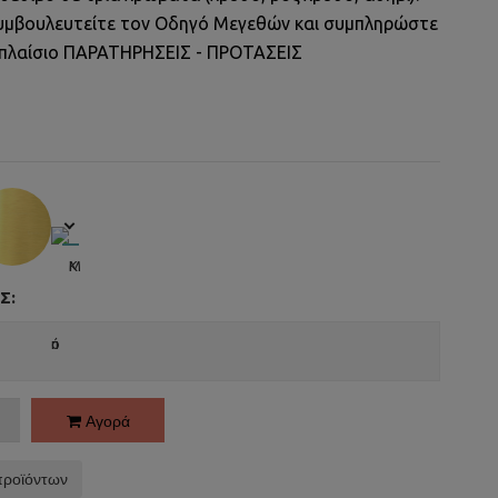
 συμβουλευτείτε τον Οδηγό Μεγεθών και συμπληρώστε
 πλαίσιο ΠΑΡΑΤΗΡΗΣΕΙΣ - ΠΡΟΤΑΣΕΙΣ
Σ:
Αγορά
προϊόντων