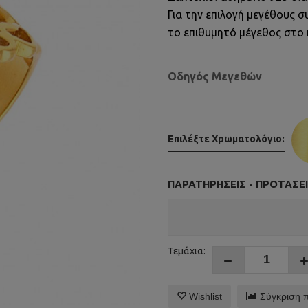
Για την επιλογή μεγέθους
το επιθυμητό μέγεθος στο
Οδηγός Μεγεθών
Επιλέξτε Χρωματολόγιο:
ΠΑΡΑΤΗΡΉΣΕΙΣ - ΠΡΟΤΆΣΕΙ
Τεμάχια:
Wishlist
Σύγκριση 