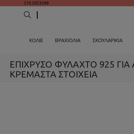
210 2023268
ΚΟΛΙΕ
ΒΡΑΧΙΟΛΙΑ
ΣΚΟΥΛΑΡΙΚΙΑ
ΕΠΙΧΡΥΣΟ ΦΥΛΑΧΤΟ 925 ΓΙΑ 
ΚΡΕΜΑΣΤΑ ΣΤΟΙΧΕΙΑ