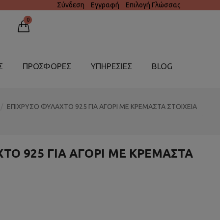
Σύνδεση
Εγγραφή
Επιλογή Γλώσσας
0
Σ
ΠΡΟΣΦΟΡΕΣ
ΥΠΗΡΕΣΊΕΣ
BLOG
ΕΠΙΧΡΥΣΟ ΦΥΛΑΧΤΟ 925 ΓΙΑ ΑΓΟΡΙ ΜΕ ΚΡΕΜΑΣΤΑ ΣΤΟΙΧΕΙΑ
ΤΟ 925 ΓΙΑ ΑΓΟΡΙ ΜΕ ΚΡΕΜΑΣΤΑ