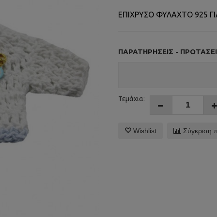
ΕΠΙΧΡΥΣΟ ΦΥΛΑΧΤΟ 925 ΓΙ
ΠΑΡΑΤΗΡΉΣΕΙΣ - ΠΡΟΤΆΣΕΙ
Τεμάχια:
Wishlist
Σύγκριση 