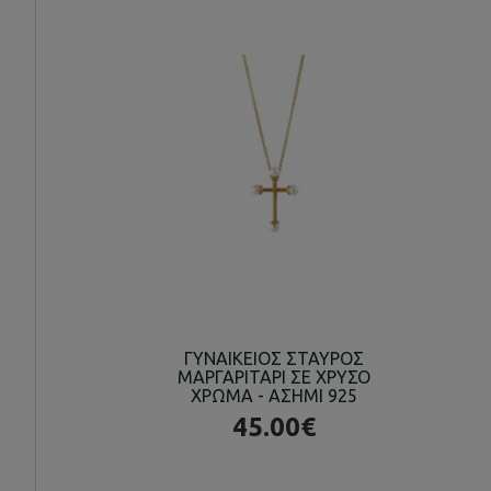
ΓΥΝΑΙΚΕΙΟΣ ΣΤΑΥΡΟΣ
ΜΑΡΓΑΡΙΤΑΡΙ ΣΕ ΧΡΥΣΟ
ΧΡΩΜΑ - ΑΣΗΜΙ 925
45.00€