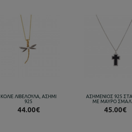
ΚΟΛΙΕ ΛΙΒΕΛΟΥΛΑ, ΑΣΗΜΙ
ΑΣΗΜΕΝΙΟΣ 925 ΣΤ
925
ΜΕ ΜΑΥΡΟ ΣΜΑ
44.00€
45.00€