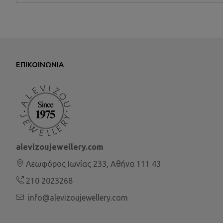
ΕΠΙΚΟΙΝΩΝΊΑ
alevizoujewellery.com
Λεωφόρος Ιωνίας 233, Αθήνα 111 43
210 2023268
info@alevizoujewellery.com