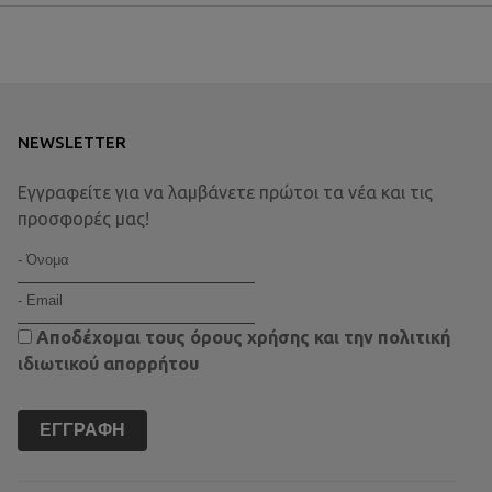
NEWSLETTER
Εγγραφείτε για να λαμβάνετε πρώτοι τα νέα και τις
προσφορές μας!
Αποδέχομαι τους
όρους χρήσης
και την
πολιτική
ιδιωτικού απορρήτου
ΕΓΓΡΑΦΉ