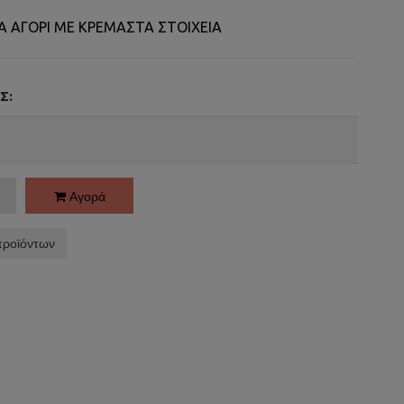
Α ΑΓΟΡΙ ΜΕ ΚΡΕΜΑΣΤΑ ΣΤΟΙΧΕΙΑ
Σ:
Αγορά
προϊόντων