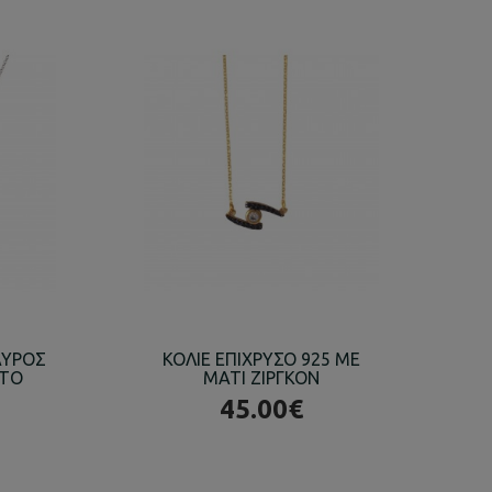
ΑΥΡΟΣ
ΚΟΛΙΕ ΕΠΙΧΡΥΣΟ 925 ΜΕ
ΚΟ
ΛΤΟ
ΜΑΤΙ ΖΙΡΓΚΟΝ
Ε
45.00€