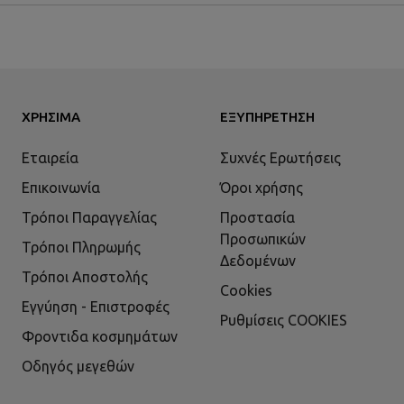
ΧΡΉΣΙΜΑ
ΕΞΥΠΗΡΈΤΗΣΗ
Εταιρεία
Συχνές Ερωτήσεις
Επικοινωνία
Όροι χρήσης
Τρόποι Παραγγελίας
Προστασία
Προσωπικών
Τρόποι Πληρωμής
Δεδομένων
Τρόποι Αποστολής
Cookies
Εγγύηση - Επιστροφές
Ρυθμίσεις COOKIES
Φροντιδα κοσμημάτων
Οδηγός μεγεθών