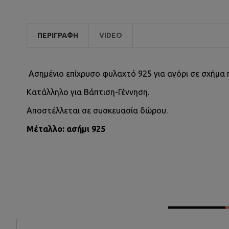
ΠΕΡΙΓΡΑΦΉ
VIDEO
Ασημένιο επίχρυσο φυλαχτό 925 για αγόρι σε σχήμα 
Κατάλληλο για Βάπτιση-Γέννηση.
Αποστέλλεται σε συσκευασία δώρου.
Μέταλλο: ασήμι 925