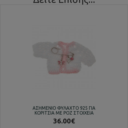
ΑΣΗΜΕΝΙΟ ΦΥΛΑΧΤΟ 925 ΓΙΑ
ΕΠ
ΚΟΡΙΤΣΙΑ ΜΕ ΡΟΖ ΣΤΟΙΧΕΙΑ
36.00€