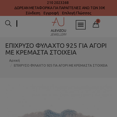
210 2023268
ΔΩΡΕΑΝ ΜΕΤΑΦΟΡΙΚΑ ΓΙΑ ΠΑΡΑΓΓΕΛΙΕΣ ΑΝΩ ΤΩΝ 30€
Σύνδεση
Εγγραφή
Επιλογή Γλώσσας
0
ΕΠΙΧΡΥΣΟ ΦΥΛΑΧΤΟ 925 ΓΙΑ ΑΓΟΡΙ
ΜΕ ΚΡΕΜΑΣΤΑ ΣΤΟΙΧΕΙΑ
Αρχική
ΕΠΙΧΡΥΣΟ ΦΥΛΑΧΤΟ 925 ΓΙΑ ΑΓΟΡΙ ΜΕ ΚΡΕΜΑΣΤΑ ΣΤΟΙΧΕΙΑ