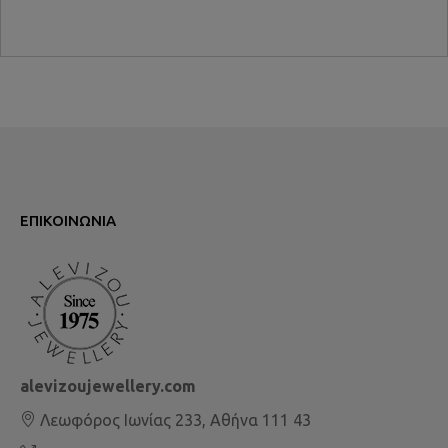
ΕΠΙΚΟΙΝΩΝΊΑ
alevizoujewellery.com
Λεωφόρος Ιωνίας 233, Αθήνα 111 43