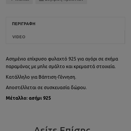
ΠΕΡΙΓΡΑΦΉ
VIDEO
Ασημένιο επίχρυσο φυλαχτό 925 για αγόρι σε σχήμα
παραμάνας με μπλε σμάλτο και κρεμαστά στοιχεία.
Κατάλληλο για Βάπτιση-Γέννηση.
Αποστέλλεται σε συσκευασία δώρου.
Μέταλλο: ασήμι 925
Δείτε Επίσης...