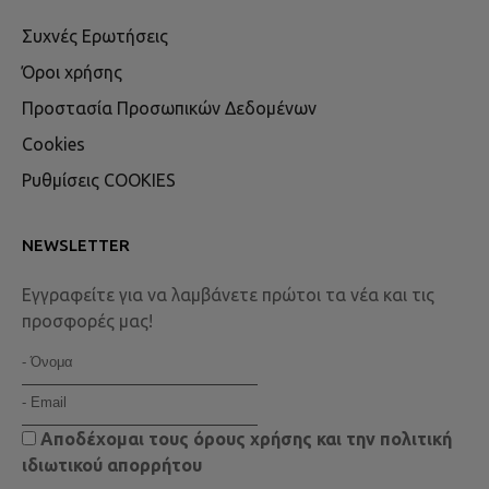
Συχνές Ερωτήσεις
Όροι χρήσης
Προστασία Προσωπικών Δεδομένων
Cookies
Ρυθμίσεις COOKIES
NEWSLETTER
Εγγραφείτε για να λαμβάνετε πρώτοι τα νέα και τις
προσφορές μας!
Αποδέχομαι τους
όρους χρήσης
και την
πολιτική
ιδιωτικού απορρήτου