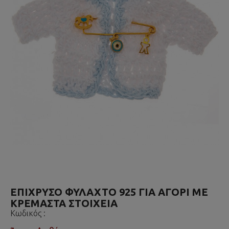
ΕΠΙΧΡΥΣΟ ΦΥΛΑΧΤΟ 925 ΓΙΑ ΑΓΟΡΙ ΜΕ
ΚΡΕΜΑΣΤΑ ΣΤΟΙΧΕΙΑ
Κωδικός :