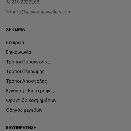
210 2023268
info@alevizoujewellery.com
ΧΡΉΣΙΜΑ
Εταιρεία
Επικοινωνία
Τρόποι Παραγγελίας
Τρόποι Πληρωμής
Τρόποι Αποστολής
Εγγύηση - Επιστροφές
Φροντιδα κοσμημάτων
Οδηγός μεγεθών
ΕΞΥΠΗΡΈΤΗΣΗ