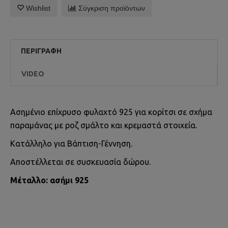
Wishlist
Σύγκριση προϊόντων
ΠΕΡΙΓΡΑΦΉ
VIDEO
Ασημένιο επίχρυσο φυλαχτό 925 για κορίτσι σε σχήμα
παραμάνας με ροζ σμάλτο και κρεμαστά στοιχεία.
Κατάλληλο για Βάπτιση-Γέννηση.
Αποστέλλεται σε συσκευασία δώρου.
Μέταλλο: ασήμι 925