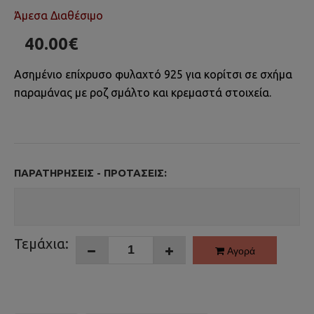
Άμεσα Διαθέσιμο
40.00€
Ασημένιο επίχρυσο φυλαχτό 925 για κορίτσι σε σχήμα
παραμάνας με ροζ σμάλτο και κρεμαστά στοιχεία.
ΠΑΡΑΤΗΡΉΣΕΙΣ - ΠΡΟΤΆΣΕΙΣ:
Τεμάχια:
Αγορά