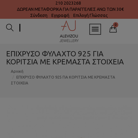
210 2023268
ΔΩΡΕΑΝ ΜΕΤΑΦΟΡΙΚΑ ΓΙΑ ΠΑΡΑΓΓΕΛΙΕΣ ΑΝΩ ΤΩΝ 30€
Σύνδεση
Εγγραφή
Επιλογή Γλώσσας
0
ΕΠΙΧΡΥΣΟ ΦΥΛΑΧΤΟ 925 ΓΙΑ
ΚΟΡΙΤΣΙΑ ΜΕ ΚΡΕΜΑΣΤΑ ΣΤΟΙΧΕΙΑ
Αρχική
ΕΠΙΧΡΥΣΟ ΦΥΛΑΧΤΟ 925 ΓΙΑ ΚΟΡΙΤΣΙΑ ΜΕ ΚΡΕΜΑΣΤΑ
ΣΤΟΙΧΕΙΑ