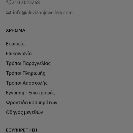
210 2023268
info@alevizoujewellery.com
ΧΡΉΣΙΜΑ
Εταιρεία
Επικοινωνία
Τρόποι Παραγγελίας
Τρόποι Πληρωμής
Τρόποι Αποστολής
Εγγύηση - Επιστροφές
Φροντιδα κοσμημάτων
Οδηγός μεγεθών
ΕΞΥΠΗΡΈΤΗΣΗ