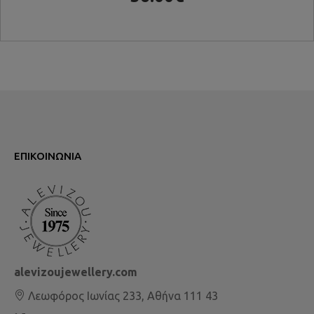
ΕΠΙΚΟΙΝΩΝΊΑ
alevizoujewellery.com
Λεωφόρος Ιωνίας 233, Αθήνα 111 43