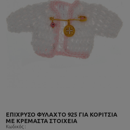
ΕΠΙΧΡΥΣΟ ΦΥΛΑΧΤΟ 925 ΓΙΑ ΚΟΡΙΤΣΙΑ
ΜΕ ΚΡΕΜΑΣΤΑ ΣΤΟΙΧΕΙΑ
Κωδικός :