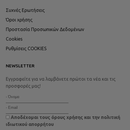
Συχνές Ερωτήσεις
Όροι χρήσης
Προστασία Προσωπικών Δεδομένων
Cookies
Ρυθμίσεις COOKIES
NEWSLETTER
Εγγραφείτε για να λαμβάνετε πρώτοι τα νέα και τις
προσφορές μας!
Αποδέχομαι τους
όρους χρήσης
και την
πολιτική
ιδιωτικού απορρήτου