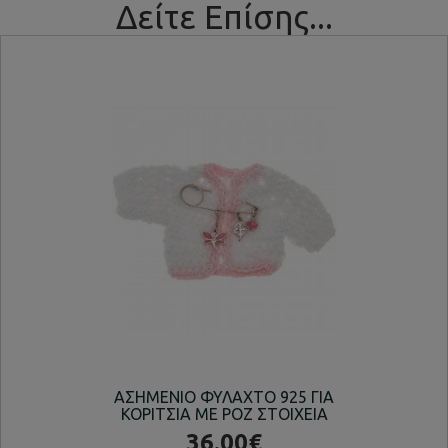
Δείτε Επίσης...
ΑΣΗΜΕΝΙΟ ΦΥΛΑΧΤΟ 925 ΓΙΑ
ΕΠ
ΚΟΡΙΤΣΙΑ ΜΕ ΡΟΖ ΣΤΟΙΧΕΙΑ
ΚΟ
36.00€