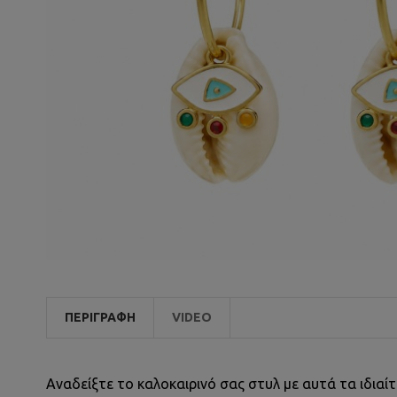
ΠΕΡΙΓΡΑΦΉ
VIDEO
Αναδείξτε το καλοκαιρινό σας στυλ με αυτά τα ιδιαί