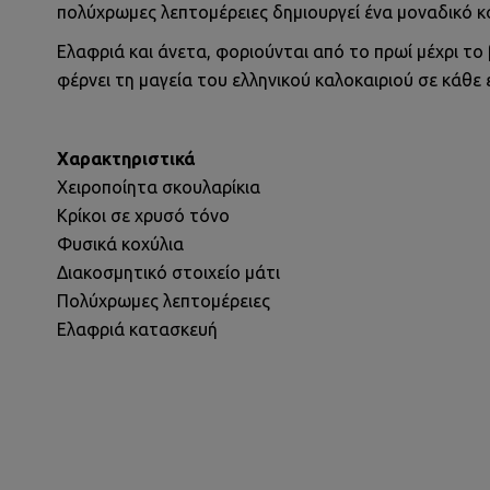
πολύχρωμες λεπτομέρειες δημιουργεί ένα μοναδικό κ
Ελαφριά και άνετα, φοριούνται από το πρωί μέχρι το
φέρνει τη μαγεία του ελληνικού καλοκαιριού σε κάθε 
Χαρακτηριστικά
Χειροποίητα σκουλαρίκια
Κρίκοι σε χρυσό τόνο
Φυσικά κοχύλια
Διακοσμητικό στοιχείο μάτι
Πολύχρωμες λεπτομέρειες
Ελαφριά κατασκευή