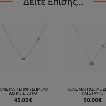
Δείτε Επίσης...
ΟΛΙΕ ΜΑΤΙ ΕΠΙΧΡΥΣΩΜΕΝΟ
ΚΟΛΙΕ ΜΑΤΙ 925 ΜΕ Ζ
925 ΜΕ ΣΤΑΥΡΟ
ΚΑΙ ΣΤΑΥΡΟ
45.00€
50.00€