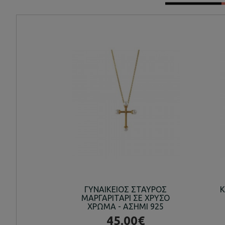
ΓΥΝΑΙΚΕΙΟΣ ΣΤΑΥΡΟΣ
Κ
ΜΑΡΓΑΡΙΤΑΡΙ ΣΕ ΧΡΥΣΟ
ΧΡΩΜΑ - ΑΣΗΜΙ 925
45.00€