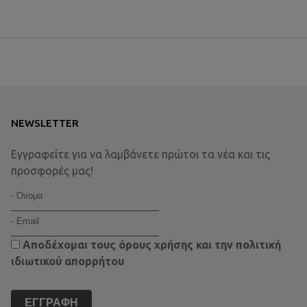
NEWSLETTER
Εγγραφείτε για να λαμβάνετε πρώτοι τα νέα και τις
προσφορές μας!
Αποδέχομαι τους
όρους χρήσης
και την
πολιτική
ιδιωτικού απορρήτου
ΕΓΓΡΑΦΉ