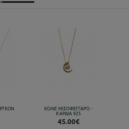
ΙΡΓΚΟΝ
ΚΟΛΙΕ ΜΙΣΟΦΕΓΓΑΡΟ -
Κ
ΚΑΡΔΙΑ 925
45.00€