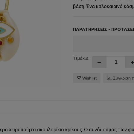
βάση. Ένα καλοκαιρινό κόσ
ΠΑΡΑΤΗΡΉΣΕΙΣ - ΠΡΟΤΆΣΕΙ
Τεμάχια:
Wishlist
Σύγκριση 
τερα χειροποίητα σκουλαρίκια κρίκους. Ο συνδυασμός των φυ