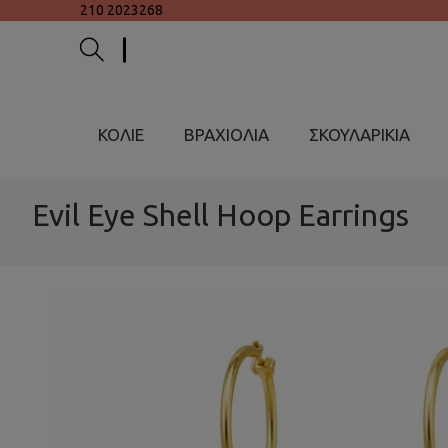
210 2023268
ΚΟΛΙΕ
ΒΡΑΧΙΟΛΙΑ
ΣΚΟΥΛΑΡΙΚΙΑ
Evil Eye Shell Hoop Earrings