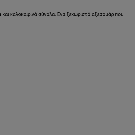
α και καλοκαιρινά σύνολα. Ένα ξεχωριστό αξεσουάρ που