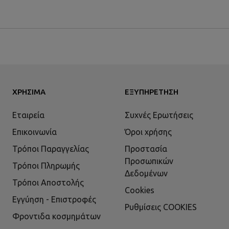
ΧΡΉΣΙΜΑ
ΕΞΥΠΗΡΈΤΗΣΗ
Εταιρεία
Συχνές Ερωτήσεις
Επικοινωνία
Όροι χρήσης
Τρόποι Παραγγελίας
Προστασία
Προσωπικών
Τρόποι Πληρωμής
Δεδομένων
Τρόποι Αποστολής
Cookies
Εγγύηση - Επιστροφές
Ρυθμίσεις COOKIES
Φροντιδα κοσμημάτων