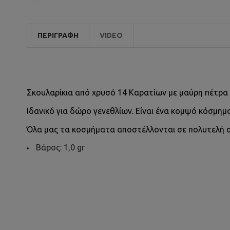
ΠΕΡΙΓΡΑΦΉ
VIDEO
Σκουλαρίκια από χρυσό 14 Καρατίων με μαύρη πέτρα
Ιδανικό για δώρο γενεθλίων. Είναι ένα κομψό κόσμημ
Όλα μας τα κοσμήματα αποστέλλονται σε πολυτελή 
Βάρος: 1,0 gr