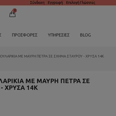
Σύνδεση
Εγγραφή
Επιλογή Γλώσσας
0
Σ
ΠΡΟΣΦΟΡΕΣ
ΥΠΗΡΕΣΊΕΣ
BLOG
ΚΟΥΛΑΡΙΚΙΑ ΜΕ ΜΑΥΡΗ ΠΕΤΡΑ ΣΕ ΣΧΗΜΑ ΣΤΑΥΡΟΥ - ΧΡΥΣΑ 14K
ΛΑΡΙΚΙΑ ΜΕ ΜΑΥΡΗ ΠΕΤΡΑ ΣΕ
- ΧΡΥΣΑ 14K