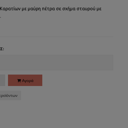
 Καρατίων με μαύρη πέτρα σε σχήμα σταυρού με
.
Σ:
Αγορά
προϊόντων