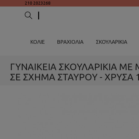
210 2023268
ΚΟΛΙΕ
ΒΡΑΧΙΟΛΙΑ
ΣΚΟΥΛΑΡΙΚΙΑ
ΓΥΝΑΙΚΕΙΑ ΣΚΟΥΛΑΡΙΚΙΑ ΜΕ
ΣΕ ΣΧΗΜΑ ΣΤΑΥΡΟΥ - ΧΡΥΣΑ 