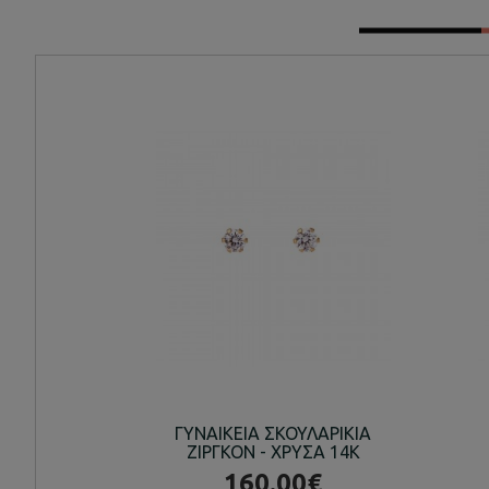
ΓΥΝΑΙΚΕΙΑ ΣΚΟΥΛΑΡΙΚΙΑ
ΖΙΡΓΚΟΝ - ΧΡΥΣΑ 14K
160.00€