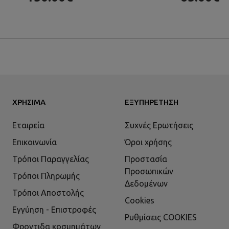
ΧΡΉΣΙΜΑ
ΕΞΥΠΗΡΈΤΗΣΗ
Εταιρεία
Συχνές Ερωτήσεις
Επικοινωνία
Όροι χρήσης
Τρόποι Παραγγελίας
Προστασία
Προσωπικών
Τρόποι Πληρωμής
Δεδομένων
Τρόποι Αποστολής
Cookies
Εγγύηση - Επιστροφές
Ρυθμίσεις COOKIES
Φροντιδα κοσμημάτων