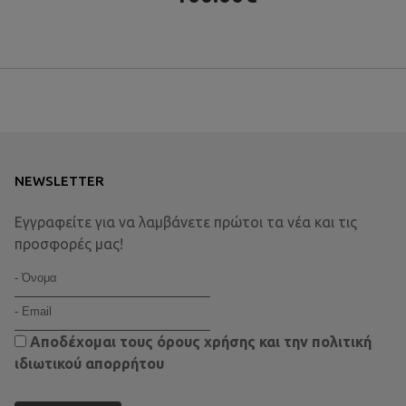
NEWSLETTER
Εγγραφείτε για να λαμβάνετε πρώτοι τα νέα και τις
προσφορές μας!
Αποδέχομαι τους
όρους χρήσης
και την
πολιτική
ιδιωτικού απορρήτου