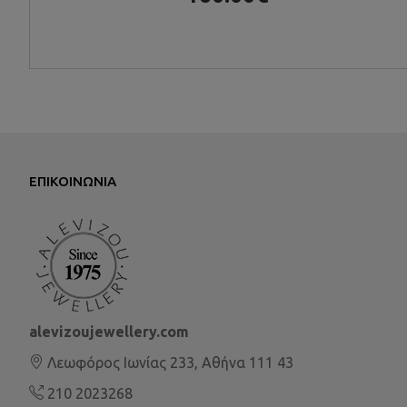
ΕΠΙΚΟΙΝΩΝΊΑ
alevizoujewellery.com
Λεωφόρος Ιωνίας 233, Αθήνα 111 43
210 2023268