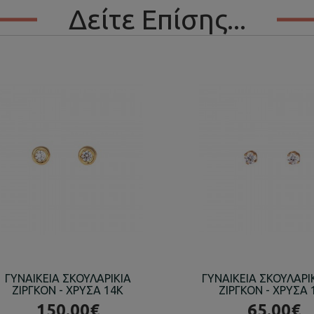
Δείτε Επίσης...
ΓΥΝΑΙΚΕΙΑ ΣΚΟΥΛΑΡΙΚΙΑ
ΓΥΝΑΙΚΕΙΑ ΣΚΟΥΛΑΡΙ
ΖΙΡΓΚΟΝ - ΧΡΥΣΑ 14K
ΖΙΡΓΚΟΝ - ΧΡΥΣΑ 
150.00€
65.00€