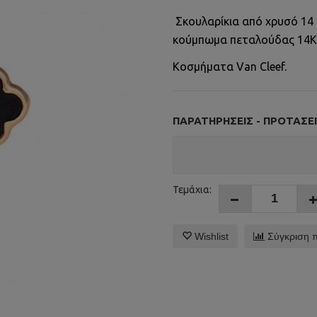
Σκουλαρίκια από χρυσό 14
κούμπωμα πεταλούδας 14Κ
Κοσμήματα Van Cleef.
ΠΑΡΑΤΗΡΉΣΕΙΣ - ΠΡΟΤΆΣΕΙ
Τεμάχια:
Wishlist
Σύγκριση 