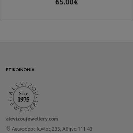
65.00€
ΕΠΙΚΟΙΝΩΝΊΑ
alevizoujewellery.com
Λεωφόρος Ιωνίας 233, Αθήνα 111 43