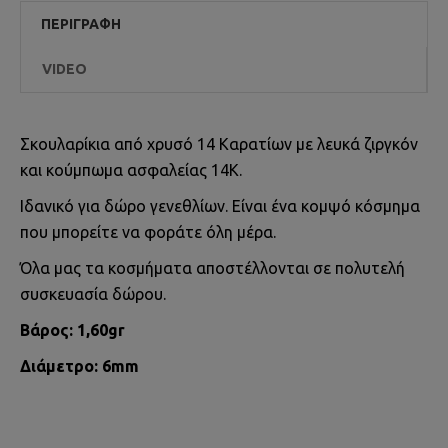
ΠΕΡΙΓΡΑΦΉ
VIDEO
Σκουλαρίκια από χρυσό 14 Καρατίων με λευκά ζιργκόν
και κούμπωμα ασφαλείας 14Κ.
Ιδανικό για δώρο γενεθλίων. Είναι ένα κομψό κόσμημα
που μπορείτε να φοράτε όλη μέρα.
Όλα μας τα κοσμήματα αποστέλλονται σε πολυτελή
συσκευασία δώρου.
Βάρος: 1,60gr
Διάμετρο: 6mm