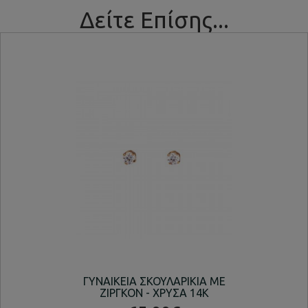
Δείτε Επίσης...
ΓΥΝΑΙΚΕΙΑ ΣΚΟΥΛΑΡΙΚΙΑ ΜΕ
ΚΡ
ΖΙΡΓΚΟΝ - ΧΡΥΣΑ 14K