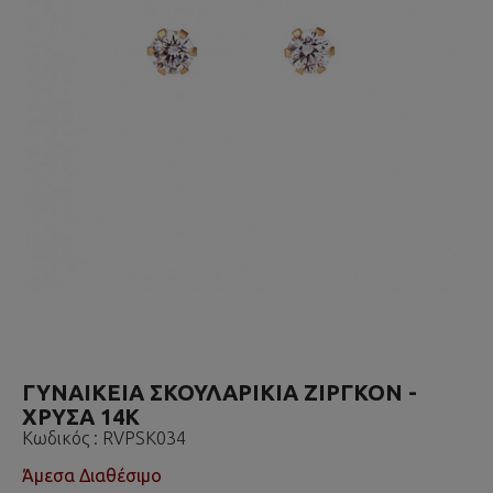
ΓΥΝΑΙΚΕΙΑ ΣΚΟΥΛΑΡΙΚΙΑ ΖΙΡΓΚΟΝ -
ΧΡΥΣΑ 14K
Κωδικός :
RVPSK034
Άμεσα Διαθέσιμο