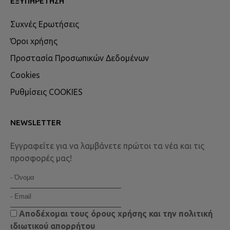
ΕΞΥΠΗΡΈΤΗΣΗ
Συχνές Ερωτήσεις
Όροι χρήσης
Προστασία Προσωπικών Δεδομένων
Cookies
Ρυθμίσεις COOKIES
NEWSLETTER
Εγγραφείτε για να λαμβάνετε πρώτοι τα νέα και τις
προσφορές μας!
Αποδέχομαι τους
όρους χρήσης
και την
πολιτική
ιδιωτικού απορρήτου