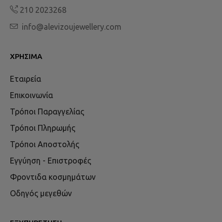
210 2023268
info@alevizoujewellery.com
ΧΡΉΣΙΜΑ
Εταιρεία
Επικοινωνία
Τρόποι Παραγγελίας
Τρόποι Πληρωμής
Τρόποι Αποστολής
Εγγύηση - Επιστροφές
Φροντιδα κοσμημάτων
Οδηγός μεγεθών