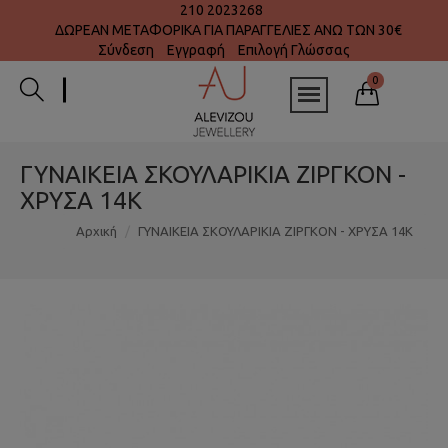
210 2023268
ΔΩΡΕΑΝ ΜΕΤΑΦΟΡΙΚΑ ΓΙΑ ΠΑΡΑΓΓΕΛΙΕΣ ΑΝΩ ΤΩΝ 30€
Σύνδεση
Εγγραφή
Επιλογή Γλώσσας
0
ΓΥΝΑΙΚΕΙΑ ΣΚΟΥΛΑΡΙΚΙΑ ΖΙΡΓΚΟΝ -
ΧΡΥΣΑ 14K
Αρχική
ΓΥΝΑΙΚΕΙΑ ΣΚΟΥΛΑΡΙΚΙΑ ΖΙΡΓΚΟΝ - ΧΡΥΣΑ 14K