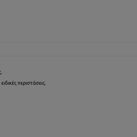
.
 ειδικές περιστάσεις.