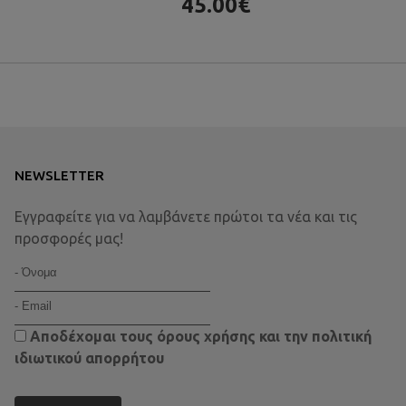
45.00€
NEWSLETTER
Εγγραφείτε για να λαμβάνετε πρώτοι τα νέα και τις
προσφορές μας!
Αποδέχομαι τους
όρους χρήσης
και την
πολιτική
ιδιωτικού απορρήτου