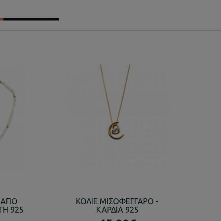
 ΑΠΟ
ΚΟΛΙΕ ΜΙΣΟΦΕΓΓΑΡΟ -
ΚΟ
ΤΗ 925
ΚΑΡΔΙΑ 925