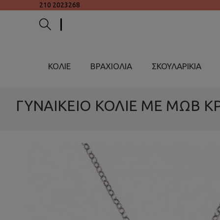
210 2023268
ΚΟΛΙΕ
ΒΡΑΧΙΟΛΙΑ
ΣΚΟΥΛΑΡΙΚΙΑ
ΓΥΝΑΙΚΕΙΟ ΚΟΛΙΕ ΜΕ ΜΩΒ Κ