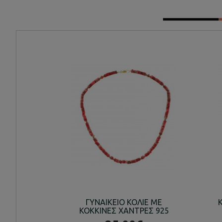
ΓΥΝΑΙΚΕΙΟ ΚΟΛΙΕ ΜΕ
ΚΟΚΚΙΝΕΣ ΧΑΝΤΡΕΣ 925