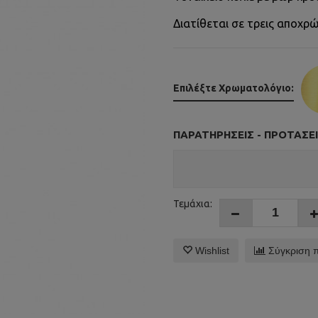
Διατίθεται σε τρεις αποχρώ
Επιλέξτε Χρωματολόγιο:
ΠΑΡΑΤΗΡΉΣΕΙΣ - ΠΡΟΤΆΣΕΙ
Τεμάχια:
Wishlist
Σύγκριση 