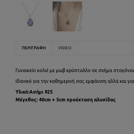
ΠΕΡΙΓΡΑΦΉ
VIDEO
Γυναικείο κολιέ με μωβ κρύσταλλο σε σχήμα σταγόνας
Ιδανικό για την καθημερινή σας εμφάνιση αλλά και για
Υλικό:Ασήμι 925
Μέγεθος: 40cm + 5cm προέκταση αλυσίδας