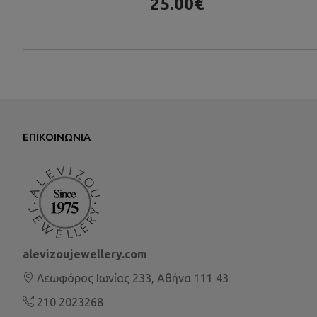
25.00€
ΕΠΙΚΟΙΝΩΝΊΑ
alevizoujewellery.com
Λεωφόρος Ιωνίας 233, Αθήνα 111 43
210 2023268