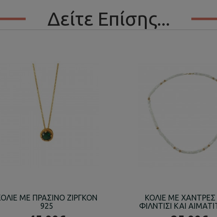
Δείτε Επίσης...
ΚΟΛΙΕ ΜΕ ΠΡΑΣΙΝΟ ΖΙΡΓΚΟΝ
ΚΟΛΙΕ ΜΕ ΧΑΝΤΡΕΣ
925
ΦΙΛΝΤΙΣΙ ΚΑΙ ΑΙΜΑΤΙ