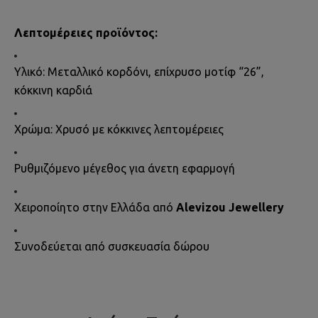
Λεπτομέρειες προϊόντος:
Υλικό: Μεταλλικό κορδόνι, επίχρυσο μοτίφ “26”,
κόκκινη καρδιά
Χρώμα: Χρυσό με κόκκινες λεπτομέρειες
Ρυθμιζόμενο μέγεθος για άνετη εφαρμογή
Χειροποίητο στην Ελλάδα από
Alevizou Jewellery
Συνοδεύεται από συσκευασία δώρου