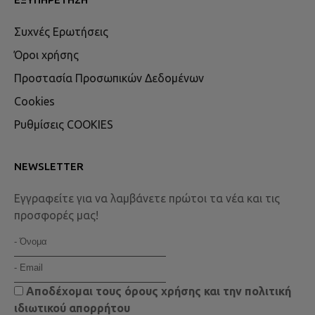
Συχνές Ερωτήσεις
Όροι χρήσης
Προστασία Προσωπικών Δεδομένων
Cookies
Ρυθμίσεις COOKIES
NEWSLETTER
Εγγραφείτε για να λαμβάνετε πρώτοι τα νέα και τις
προσφορές μας!
Αποδέχομαι τους
όρους χρήσης
και την
πολιτική
ιδιωτικού απορρήτου