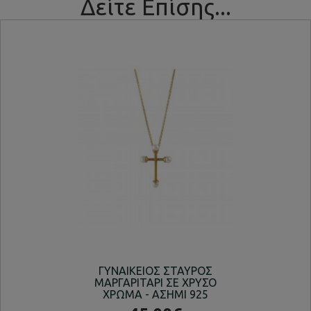
Δείτε Επίσης...
ΓΥΝΑΙΚΕΙΟΣ ΣΤΑΥΡΟΣ
ΚΟ
ΜΑΡΓΑΡΙΤΑΡΙ ΣΕ ΧΡΥΣΟ
ΧΡΩΜΑ - ΑΣΗΜΙ 925