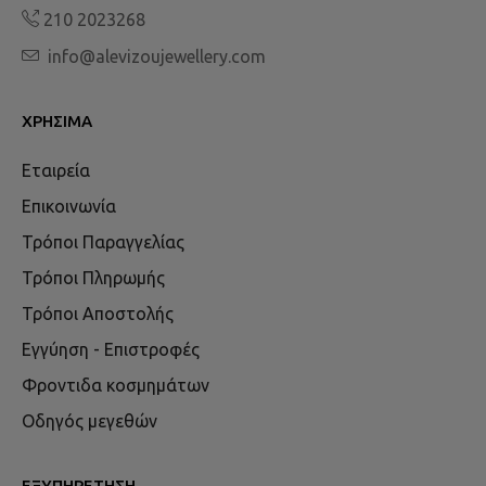
210 2023268
info@alevizoujewellery.com
ΧΡΉΣΙΜΑ
Εταιρεία
Επικοινωνία
Τρόποι Παραγγελίας
Τρόποι Πληρωμής
Τρόποι Αποστολής
Εγγύηση - Επιστροφές
Φροντιδα κοσμημάτων
Οδηγός μεγεθών
ΕΞΥΠΗΡΈΤΗΣΗ