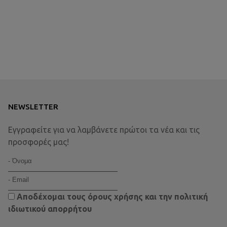
NEWSLETTER
Εγγραφείτε για να λαμβάνετε πρώτοι τα νέα και τις
προσφορές μας!
Αποδέχομαι τους
όρους χρήσης
και την
πολιτική
ιδιωτικού απορρήτου