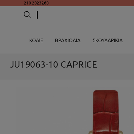
210 2023268
ΚΟΛΙΕ
ΒΡΑΧΙΟΛΙΑ
ΣΚΟΥΛΑΡΙΚΙΑ
JU19063-10 CAPRICE