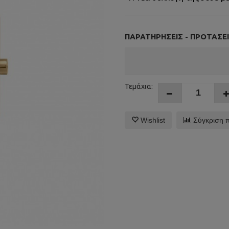
ΠΑΡΑΤΗΡΉΣΕΙΣ - ΠΡΟΤΆΣΕΙ
Τεμάχια:
Wishlist
Σύγκριση 