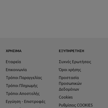
ΧΡΉΣΙΜΑ
ΕΞΥΠΗΡΈΤΗΣΗ
Εταιρεία
Συχνές Ερωτήσεις
Επικοινωνία
Όροι χρήσης
Τρόποι Παραγγελίας
Προστασία
Προσωπικών
Τρόποι Πληρωμής
Δεδομένων
Τρόποι Αποστολής
Cookies
Εγγύηση - Επιστροφές
Ρυθμίσεις COOKIES