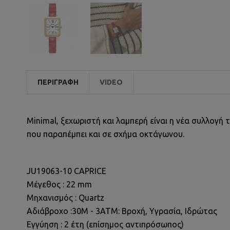
ΠΕΡΙΓΡΑΦΉ
VIDEO
Minimal, ξεχωριστή και λαμπερή είναι η νέα συλλογή 
που παραπέμπει και σε σχήμα οκτάγωνου.
JU19063-10 CAPRICE
Μέγεθος : 22 mm
Μηχανισμός : Quartz
Αδιάβροχο :30M - 3ΑΤΜ: Βροχή, Υγρασία, Ιδρώτας
Εγγύηση : 2 έτη (επίσημος αντιπρόσωπος)