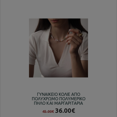
ΓΥΝΑΙΚΕΙΟ ΚΟΛΙΕ ΑΠΟ
ΓΥ
ΠΟΛΥΧΡΩΜΟ ΠΟΛΥΜΕΡΙΚΟ
Δ
ΠΗΛΟ ΚΑΙ ΜΑΡΓΑΡΙΤΑΡΙΑ
36.00€
45.00€