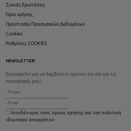
Συχνές Ερωτήσεις
Όροι χρήσης
Προστασία Προσωπικών Δεδομένων
Cookies
Ρυθμίσεις COOKIES
NEWSLETTER
Εγγραφείτε για να λαμβάνετε πρώτοι τα νέα και τις
προσφορές μας!
Αποδέχομαι τους
όρους χρήσης
και την
πολιτική
ιδιωτικού απορρήτου