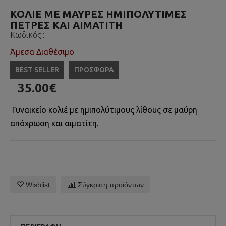
ΚΟΛΙΕ ΜΕ ΜΑΥΡΕΣ ΗΜΙΠΟΛΥΤΙΜΕΣ
ΠΕΤΡΕΣ ΚΑΙ ΑΙΜΑΤΙΤΗ
Κωδικός :
Άμεσα Διαθέσιμο
BEST SELLER
ΠΡΟΣΦΟΡΑ
35.00€
Γυναικείο κολιέ με ημιπολύτιμους λίθους σε μαύρη
απόχρωση και αιματίτη.
Wishlist
Σύγκριση προϊόντων