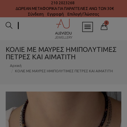
210 2023268
ΔΩΡΕΑΝ ΜΕΤΑΦΟΡΙΚΑ ΓΙΑ ΠΑΡΑΓΓΕΛΙΕΣ ΑΝΩ ΤΩΝ 30€
Σύνδεση
Εγγραφή
Επιλογή Γλώσσας
0
ΚΟΛΙΕ ΜΕ ΜΑΥΡΕΣ ΗΜΙΠΟΛΥΤΙΜΕΣ
ΠΕΤΡΕΣ ΚΑΙ ΑΙΜΑΤΙΤΗ
Αρχική
ΚΟΛΙΕ ΜΕ ΜΑΥΡΕΣ ΗΜΙΠΟΛΥΤΙΜΕΣ ΠΕΤΡΕΣ ΚΑΙ ΑΙΜΑΤΙΤΗ