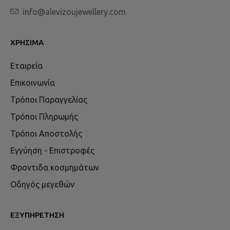
info@alevizoujewellery.com
ΧΡΉΣΙΜΑ
Εταιρεία
Επικοινωνία
Τρόποι Παραγγελίας
Τρόποι Πληρωμής
Τρόποι Αποστολής
Εγγύηση - Επιστροφές
Φροντιδα κοσμημάτων
Οδηγός μεγεθών
ΕΞΥΠΗΡΈΤΗΣΗ