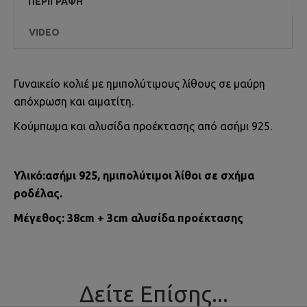
ΠΕΡΙΓΡΑΦΉ
VIDEO
Γυναικείο κολιέ με ημιπολύτιμους λίθους σε μαύρη
απόχρωση και αιματίτη.
Κούμπωμα και αλυσίδα προέκτασης από ασήμι 925.
Υλικό:ασήμι 925, ημιπολύτιμοι λίθοι σε σχήμα
ροδέλας.
Μέγεθος: 38cm + 3cm αλυσίδα προέκτασης
Δείτε Επίσης...