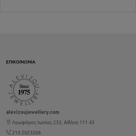
ΕΠΙΚΟΙΝΩΝΊΑ
alevizoujewellery.com
Λεωφόρος Ιωνίας 233, Αθήνα 111 43
210 2023268