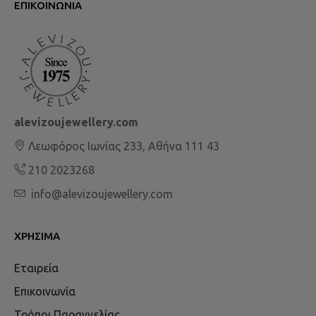
ΕΠΙΚΟΙΝΩΝΊΑ
alevizoujewellery.com
Λεωφόρος Ιωνίας 233, Αθήνα 111 43
210 2023268
info@alevizoujewellery.com
ΧΡΉΣΙΜΑ
Εταιρεία
Επικοινωνία
Τρόποι Παραγγελίας