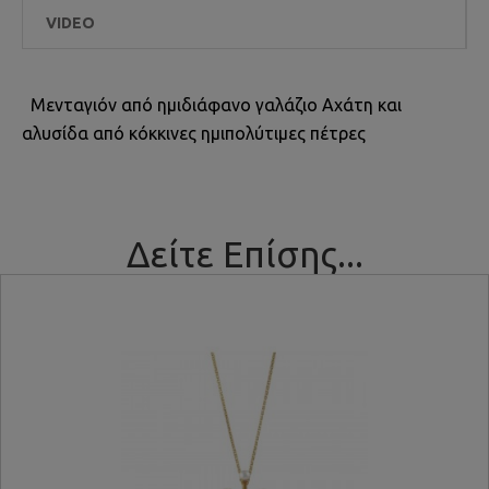
VIDEO
Μενταγιόν από ημιδιάφανο γαλάζιο Αχάτη και
αλυσίδα από κόκκινες ημιπολύτιμες πέτρες
Δείτε Επίσης...