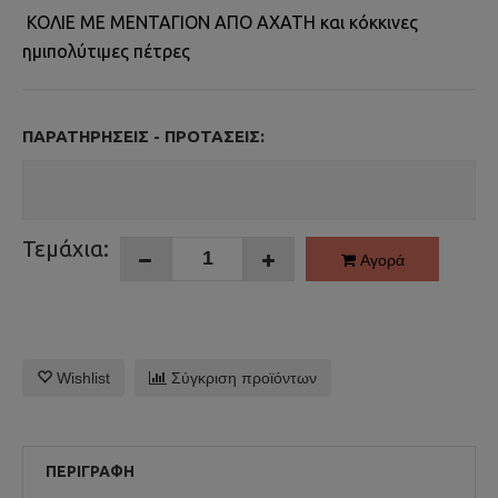
ΚΟΛΙΕ ΜΕ ΜΕΝΤΑΓΙΟΝ ΑΠΟ ΑΧΑΤΗ και κόκκινες
ημιπολύτιμες πέτρες
ΠΑΡΑΤΗΡΉΣΕΙΣ - ΠΡΟΤΆΣΕΙΣ:
Τεμάχια:
Αγορά
Wishlist
Σύγκριση προϊόντων
ΠΕΡΙΓΡΑΦΉ