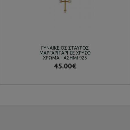
ΓΥΝΑΙΚΕΙΟΣ ΣΤΑΥΡΟΣ
ΚΟ
ΜΑΡΓΑΡΙΤΑΡΙ ΣΕ ΧΡΥΣΟ
ΧΡΩΜΑ - ΑΣΗΜΙ 925
45.00€