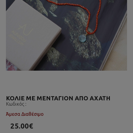
ΚΟΛΙΕ ΜΕ ΜΕΝΤΑΓΙΟΝ ΑΠΟ ΑΧΑΤΗ
Κωδικός :
Άμεσα Διαθέσιμο
25.00€