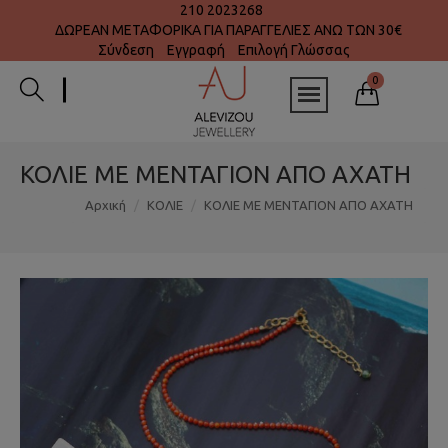
210 2023268
ΔΩΡΕΑΝ ΜΕΤΑΦΟΡΙΚΑ ΓΙΑ ΠΑΡΑΓΓΕΛΙΕΣ ΑΝΩ ΤΩΝ 30€
Σύνδεση
Εγγραφή
Επιλογή Γλώσσας
0
ΚΟΛΙΕ ΜΕ ΜΕΝΤΑΓΙΟΝ ΑΠΟ ΑΧΑΤΗ
Αρχική
ΚΟΛΙΕ
ΚΟΛΙΕ ΜΕ ΜΕΝΤΑΓΙΟΝ ΑΠΟ ΑΧΑΤΗ