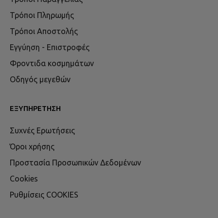
Τρόποι Πληρωμής
Τρόποι Αποστολής
Εγγύηση - Επιστροφές
Φροντιδα κοσμημάτων
Οδηγός μεγεθών
ΕΞΥΠΗΡΈΤΗΣΗ
Συχνές Ερωτήσεις
Όροι χρήσης
Προστασία Προσωπικών Δεδομένων
Cookies
Ρυθμίσεις COOKIES