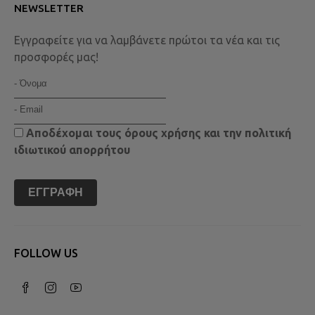
NEWSLETTER
Εγγραφείτε για να λαμβάνετε πρώτοι τα νέα και τις
προσφορές μας!
Αποδέχομαι τους
όρους χρήσης
και την
πολιτική
ιδιωτικού απορρήτου
ΕΓΓΡΑΦΉ
FOLLOW US