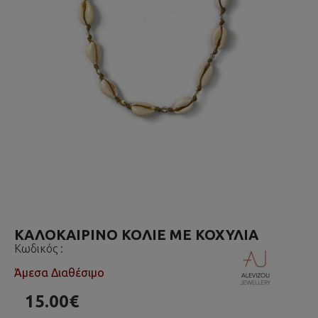
ΚΑΛΟΚΑΙΡΙΝΌ ΚΟΛΙΈ ΜΕ ΚΟΧΎΛΙΑ
Κωδικός :
Άμεσα Διαθέσιμο
15.00€