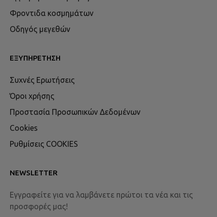
Φροντιδα κοσμημάτων
Οδηγός μεγεθών
ΕΞΥΠΗΡΈΤΗΣΗ
Συχνές Ερωτήσεις
Όροι χρήσης
Προστασία Προσωπικών Δεδομένων
Cookies
Ρυθμίσεις COOKIES
NEWSLETTER
Εγγραφείτε για να λαμβάνετε πρώτοι τα νέα και τις
προσφορές μας!