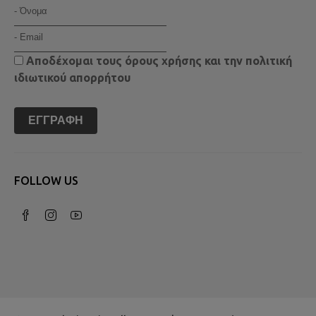
Αποδέχομαι τους
όρους χρήσης
και την
πολιτική
ιδιωτικού απορρήτου
ΕΓΓΡΑΦΉ
FOLLOW US