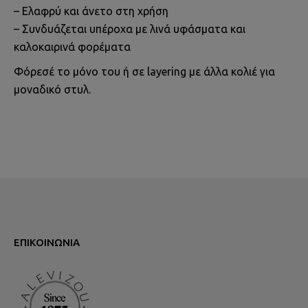
– Ελαφρύ και άνετο στη χρήση
– Συνδυάζεται υπέροχα με λινά υφάσματα και
καλοκαιρινά φορέματα
Φόρεσέ το μόνο του ή σε layering με άλλα κολιέ για
μοναδικό στυλ.
ΕΠΙΚΟΙΝΩΝΊΑ