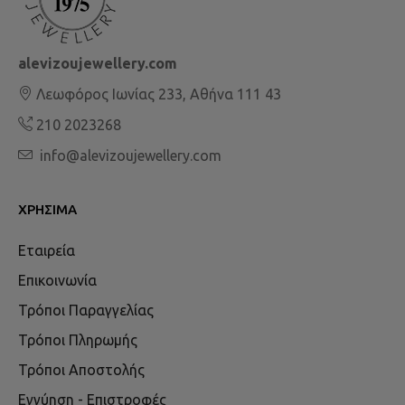
alevizoujewellery.com
Λεωφόρος Ιωνίας 233, Αθήνα 111 43
210 2023268
info@alevizoujewellery.com
ΧΡΉΣΙΜΑ
Εταιρεία
Επικοινωνία
Τρόποι Παραγγελίας
Τρόποι Πληρωμής
Τρόποι Αποστολής
Εγγύηση - Επιστροφές