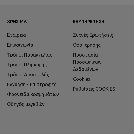
ΧΡΉΣΙΜΑ
ΕΞΥΠΗΡΈΤΗΣΗ
Εταιρεία
Συχνές Ερωτήσεις
Επικοινωνία
Όροι χρήσης
Τρόποι Παραγγελίας
Προστασία
Προσωπικών
Τρόποι Πληρωμής
Δεδομένων
Τρόποι Αποστολής
Cookies
Εγγύηση - Επιστροφές
Ρυθμίσεις COOKIES
Φροντιδα κοσμημάτων
Οδηγός μεγεθών