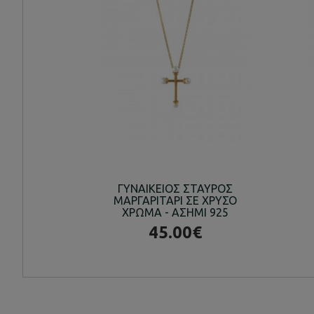
ΓΥΝΑΙΚΕΙΟΣ ΣΤΑΥΡΟΣ
ΜΑΡΓΑΡΙΤΑΡΙ ΣΕ ΧΡΥΣΟ
ΧΡΩΜΑ - ΑΣΗΜΙ 925
45.00€