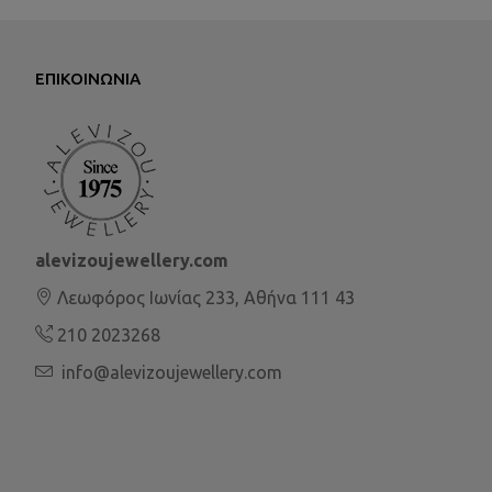
ΕΠΙΚΟΙΝΩΝΊΑ
alevizoujewellery.com
Λεωφόρος Ιωνίας 233, Αθήνα 111 43
210 2023268
info@alevizoujewellery.com