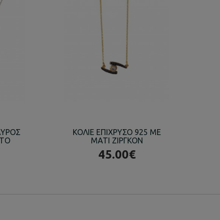
ΑΥΡΟΣ
ΚΟΛΙΕ ΕΠΙΧΡΥΣΟ 925 ΜΕ
ΚΟ
ΛΤΟ
ΜΑΤΙ ΖΙΡΓΚΟΝ
Ε
45.00€