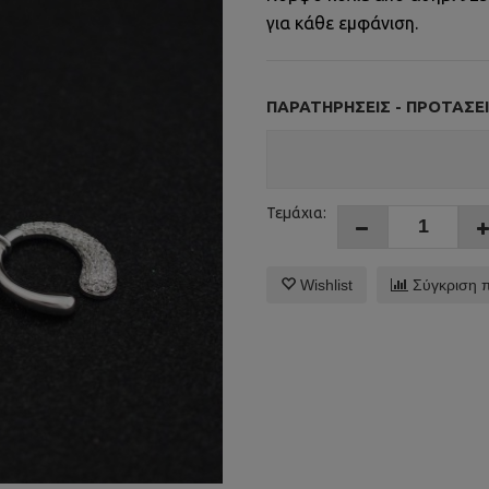
για κάθε εμφάνιση.
ΠΑΡΑΤΗΡΉΣΕΙΣ - ΠΡΟΤΆΣΕΙ
Τεμάχια:
Wishlist
Σύγκριση 