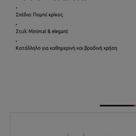
Σχέδιο: Πομπέ κρίκος
Στυλ: Minimal & elegant
Κατάλληλο για καθημερινή και βραδινή χρήση