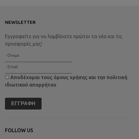
NEWSLETTER
Εγγραφείτε για να λαμβάνετε πρώτοι τα νέα και τις
προσφορές μας!
Αποδέχομαι τους
όρους χρήσης
και την
πολιτική
ιδιωτικού απορρήτου
ΕΓΓΡΑΦΉ
FOLLOW US