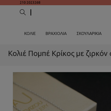
210 2023268
ΚΟΛΙΕ
ΒΡΑΧΙΟΛΙΑ
ΣΚΟΥΛΑΡΙΚΙΑ
Κολιέ Πομπέ Κρίκος με ζιρκόν