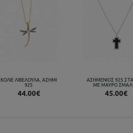
ΚΟΛΙΕ ΛΙΒΕΛΟΥΛΑ, ΑΣΗΜΙ
ΑΣΗΜΕΝΙΟΣ 925 ΣΤ
925
ΜΕ ΜΑΥΡΟ ΣΜΑ
44.00€
45.00€