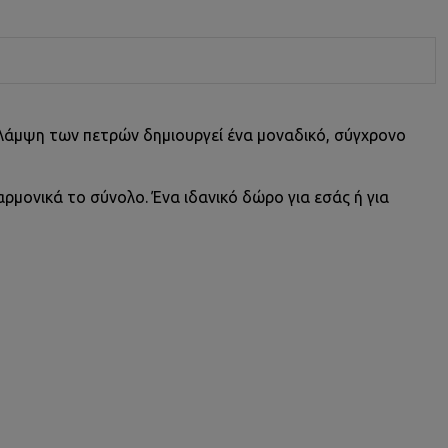
 λάμψη των πετρών δημιουργεί ένα μοναδικό, σύγχρονο
αρμονικά το σύνολο. Ένα ιδανικό δώρο για εσάς ή για