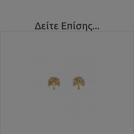
Δείτε Επίσης...