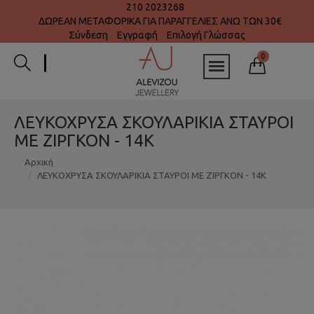
210 2023268
ΔΩΡΕΑΝ ΜΕΤΑΦΟΡΙΚΑ ΓΙΑ ΠΑΡΑΓΓΕΛΙΕΣ ΑΝΩ ΤΩΝ 30€
Σύνδεση
Εγγραφή
Επιλογή Γλώσσας
0
ΛΕΥΚΟΧΡΥΣΑ ΣΚΟΥΛΑΡΙΚΙΑ ΣΤΑΥΡΟΙ
ΜΕ ΖΙΡΓΚΟΝ - 14K
Αρχική
ΛΕΥΚΟΧΡΥΣΑ ΣΚΟΥΛΑΡΙΚΙΑ ΣΤΑΥΡΟΙ ΜΕ ΖΙΡΓΚΟΝ - 14K