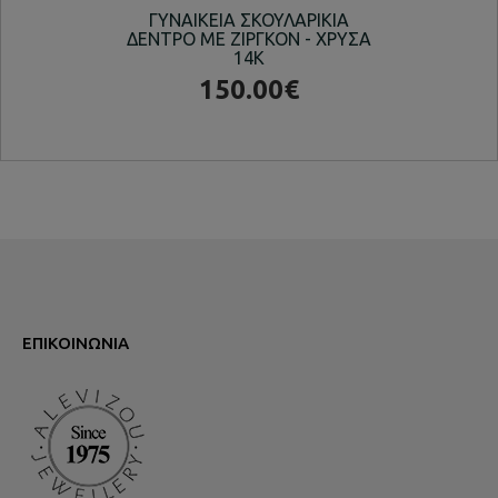
ΓΥΝΑΙΚΕΙΑ ΣΚΟΥΛΑΡΙΚΙΑ
ΔΕΝΤΡΟ ΜΕ ΖΙΡΓΚΟΝ - ΧΡΥΣΑ
14K
150.00€
ΕΠΙΚΟΙΝΩΝΊΑ