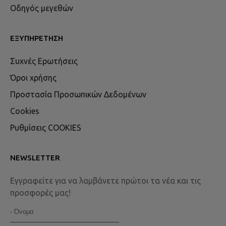
Οδηγός μεγεθών
ΕΞΥΠΗΡΈΤΗΣΗ
Συχνές Ερωτήσεις
Όροι χρήσης
Προστασία Προσωπικών Δεδομένων
Cookies
Ρυθμίσεις COOKIES
NEWSLETTER
Εγγραφείτε για να λαμβάνετε πρώτοι τα νέα και τις
προσφορές μας!