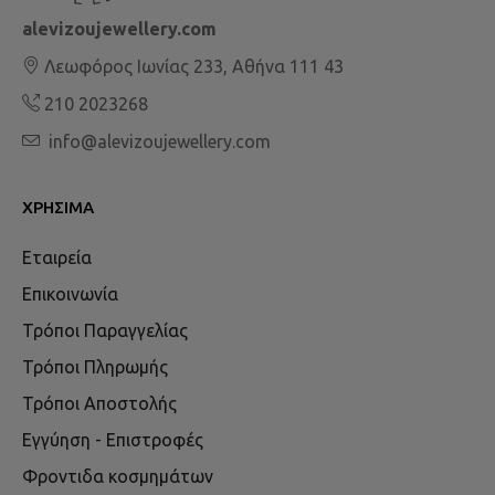
alevizoujewellery.com
Λεωφόρος Ιωνίας 233, Αθήνα 111 43
210 2023268
info@alevizoujewellery.com
ΧΡΉΣΙΜΑ
Εταιρεία
Επικοινωνία
Τρόποι Παραγγελίας
Τρόποι Πληρωμής
Τρόποι Αποστολής
Εγγύηση - Επιστροφές
Φροντιδα κοσμημάτων