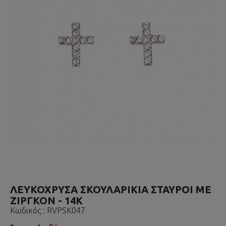
ΛΕΥΚΟΧΡΥΣΑ ΣΚΟΥΛΑΡΙΚΙΑ ΣΤΑΥΡΟΙ ΜΕ
ΖΙΡΓΚΟΝ - 14K
Κωδικός :
RVPSK047