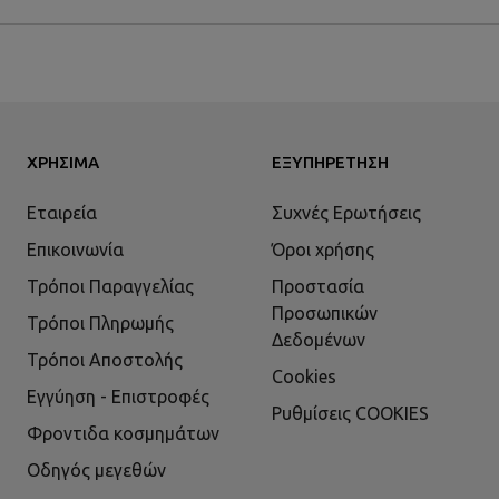
ΧΡΉΣΙΜΑ
ΕΞΥΠΗΡΈΤΗΣΗ
Εταιρεία
Συχνές Ερωτήσεις
Επικοινωνία
Όροι χρήσης
Τρόποι Παραγγελίας
Προστασία
Προσωπικών
Τρόποι Πληρωμής
Δεδομένων
Τρόποι Αποστολής
Cookies
Εγγύηση - Επιστροφές
Ρυθμίσεις COOKIES
Φροντιδα κοσμημάτων
Οδηγός μεγεθών