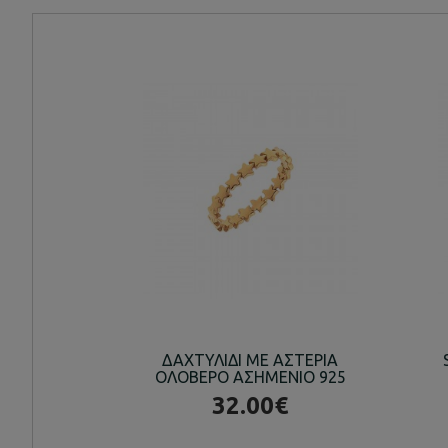
ΔΑΧΤΥΛΙΔΙ ΜΕ ΑΣΤΕΡΙΑ
ΟΛΟΒΕΡΟ ΑΣΗΜΕΝΙΟ 925
32.00€