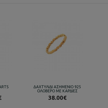
EARTS
ΔΑΧΤΥΛΙΔΙ ΑΣΗΜΕΝΙΟ 925
Δ
ΟΛΟΒΕΡΟ ΜΕ ΚΑΡΔΙΕΣ
€
38.00€