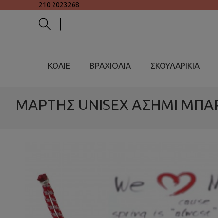
210 2023268
ΚΟΛΙΕ
ΒΡΑΧΙΟΛΙΑ
ΣΚΟΥΛΑΡΙΚΙΑ
ΜΑΡΤΗΣ UNISEX ΑΣΗΜΙ ΜΠΑ