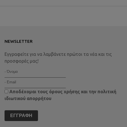
NEWSLETTER
Εγγραφείτε για να λαμβάνετε πρώτοι τα νέα και τις
προσφορές μας!
Αποδέχομαι τους
όρους χρήσης
και την
πολιτική
ιδιωτικού απορρήτου
ΕΓΓΡΑΦΉ