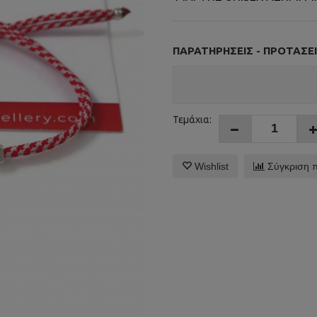
ΠΑΡΑΤΗΡΉΣΕΙΣ - ΠΡΟΤΆΣΕΙ
Τεμάχια:
Wishlist
Σύγκριση 