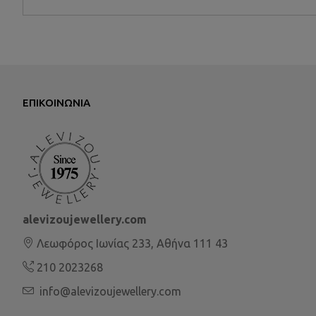
ΕΠΙΚΟΙΝΩΝΊΑ
alevizoujewellery.com
Λεωφόρος Ιωνίας 233, Αθήνα 111 43
210 2023268
info@alevizoujewellery.com