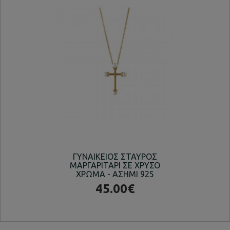
ΓΥΝΑΙΚΕΙΟΣ ΣΤΑΥΡΟΣ
ΚΟΛ
ΜΑΡΓΑΡΙΤΑΡΙ ΣΕ ΧΡΥΣΟ
ΧΡΩΜΑ - ΑΣΗΜΙ 925
45.00€