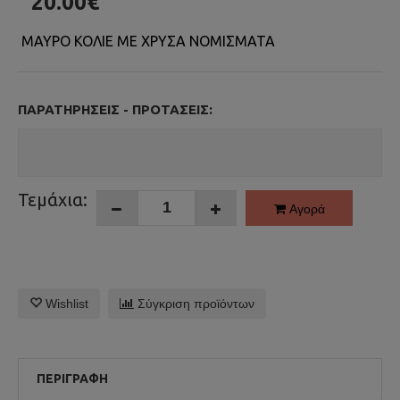
20.00€
ΜΑΥΡΟ ΚΟΛΙΕ ΜΕ ΧΡΥΣΑ ΝΟΜΙΣΜΑΤΑ
ΠΑΡΑΤΗΡΉΣΕΙΣ - ΠΡΟΤΆΣΕΙΣ:
Τεμάχια:
Αγορά
Wishlist
Σύγκριση προϊόντων
ΠΕΡΙΓΡΑΦΉ