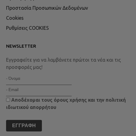
Προστασία Προσωπικών Δεδομένων
Cookies
Ρυθμίσεις COOKIES
NEWSLETTER
Εγγραφείτε για να λαμβάνετε πρώτοι τα νέα και τις
προσφορές μας!
Αποδέχομαι τους
όρους χρήσης
και την
πολιτική
ιδιωτικού απορρήτου
ΕΓΓΡΑΦΉ