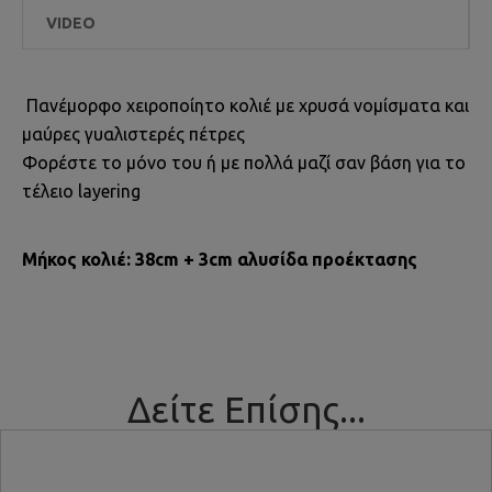
VIDEO
Πανέμορφο χειροποίητο κολιέ με χρυσά νομίσματα και
μαύρες γυαλιστερές πέτρες
Φορέστε το μόνο του ή με πολλά μαζί σαν βάση για το
τέλειο layering
Μήκος κολιέ: 38cm + 3cm αλυσίδα προέκτασης
Δείτε Επίσης...