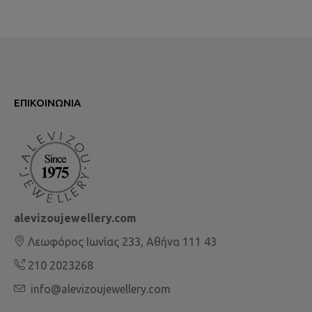
ΕΠΙΚΟΙΝΩΝΊΑ
alevizoujewellery.com
Λεωφόρος Ιωνίας 233, Αθήνα 111 43
210 2023268
info@alevizoujewellery.com