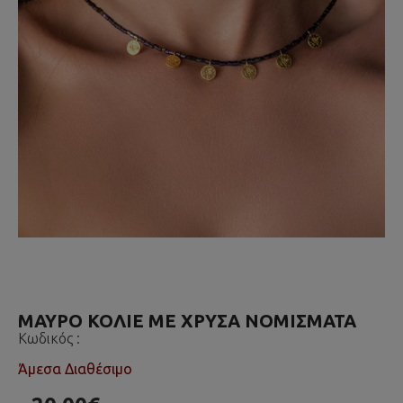
ΜΑΥΡΟ ΚΟΛΙΕ ΜΕ ΧΡΥΣΑ ΝΟΜΙΣΜΑΤΑ
Κωδικός :
Άμεσα Διαθέσιμο