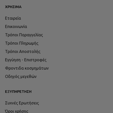
ΧΡΉΣΙΜΑ
Εταιρεία
Επικοινωνία
Τρόποι Παραγγελίας
Τρόποι Πληρωμής
Τρόποι Αποστολής
Εγγύηση - Επιστροφές
Φροντιδα κοσμημάτων
Οδηγός μεγεθών
ΕΞΥΠΗΡΈΤΗΣΗ
Συχνές Ερωτήσεις
Όροι χρήσης