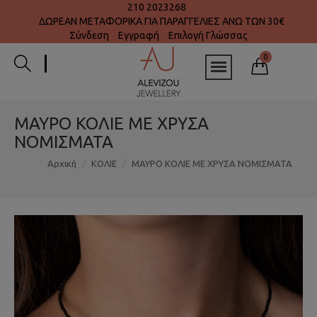
210 2023268
ΔΩΡΕΑΝ ΜΕΤΑΦΟΡΙΚΑ ΓΙΑ ΠΑΡΑΓΓΕΛΙΕΣ ΑΝΩ ΤΩΝ 30€
Σύνδεση
Εγγραφή
Επιλογή Γλώσσας
0
ΜΑΥΡΟ ΚΟΛΙΕ ΜΕ ΧΡΥΣΑ
ΝΟΜΙΣΜΑΤΑ
Αρχική
ΚΟΛΙΕ
ΜΑΥΡΟ ΚΟΛΙΕ ΜΕ ΧΡΥΣΑ ΝΟΜΙΣΜΑΤΑ