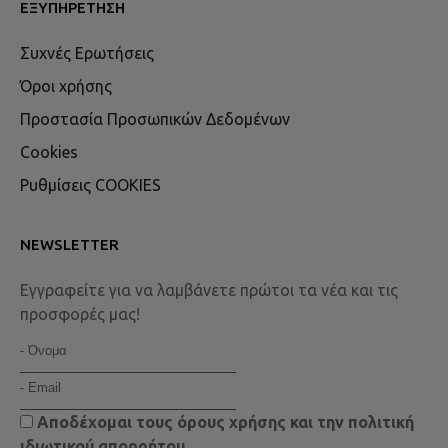
ΕΞΥΠΗΡΈΤΗΣΗ
Συχνές Ερωτήσεις
Όροι χρήσης
Προστασία Προσωπικών Δεδομένων
Cookies
Ρυθμίσεις COOKIES
NEWSLETTER
Εγγραφείτε για να λαμβάνετε πρώτοι τα νέα και τις
προσφορές μας!
Αποδέχομαι τους
όρους χρήσης
και την
πολιτική
ιδιωτικού απορρήτου