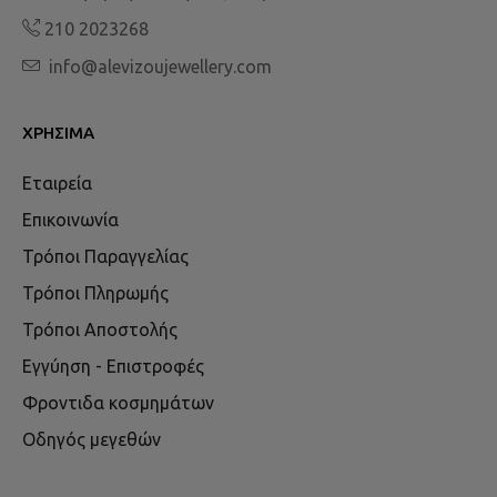
210 2023268
info@alevizoujewellery.com
ΧΡΉΣΙΜΑ
Εταιρεία
Επικοινωνία
Τρόποι Παραγγελίας
Τρόποι Πληρωμής
Τρόποι Αποστολής
Εγγύηση - Επιστροφές
Φροντιδα κοσμημάτων
Οδηγός μεγεθών