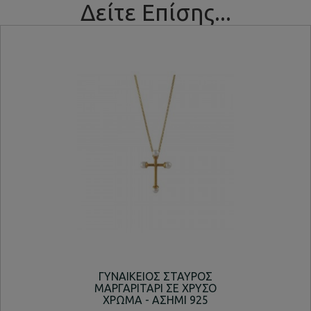
Δείτε Επίσης...
ΓΥΝΑΙΚΕΙΟΣ ΣΤΑΥΡΟΣ
ΚΟΛ
ΜΑΡΓΑΡΙΤΑΡΙ ΣΕ ΧΡΥΣΟ
ΧΡΩΜΑ - ΑΣΗΜΙ 925