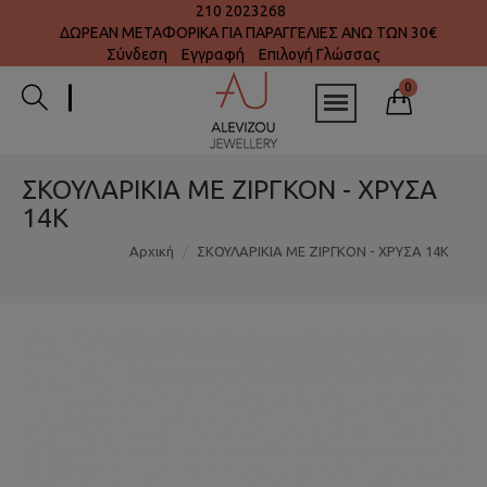
210 2023268
ΔΩΡΕΑΝ ΜΕΤΑΦΟΡΙΚΑ ΓΙΑ ΠΑΡΑΓΓΕΛΙΕΣ ΑΝΩ ΤΩΝ 30€
Σύνδεση
Εγγραφή
Επιλογή Γλώσσας
0
ΣΚΟΥΛΑΡΙΚΙΑ ΜΕ ΖΙΡΓΚΟΝ - ΧΡΥΣΑ
14K
Αρχική
ΣΚΟΥΛΑΡΙΚΙΑ ΜΕ ΖΙΡΓΚΟΝ - ΧΡΥΣΑ 14K