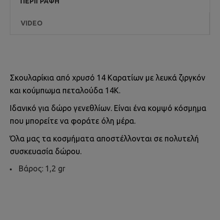
ΠΕΡΙΓΡΑΦΉ
VIDEO
Σκουλαρίκια από χρυσό 14 Καρατίων με λευκά ζιργκόν
και κούμπωμα πεταλούδα 14Κ.
Ιδανικό για δώρο γενεθλίων. Είναι ένα κομψό κόσμημα
που μπορείτε να φοράτε όλη μέρα.
Όλα μας τα κοσμήματα αποστέλλονται σε πολυτελή
συσκευασία δώρου.
Βάρος: 1,2 gr