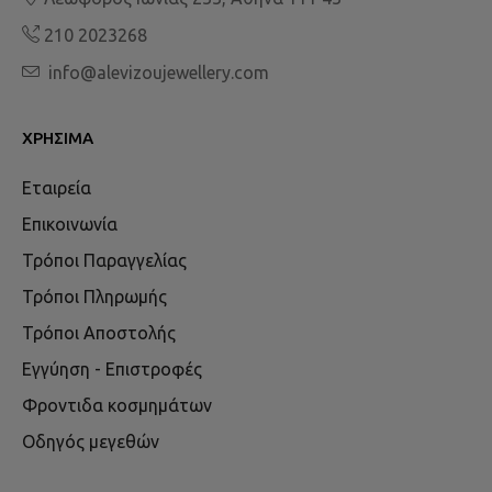
210 2023268
info@alevizoujewellery.com
ΧΡΉΣΙΜΑ
Εταιρεία
Επικοινωνία
Τρόποι Παραγγελίας
Τρόποι Πληρωμής
Τρόποι Αποστολής
Εγγύηση - Επιστροφές
Φροντιδα κοσμημάτων
Οδηγός μεγεθών