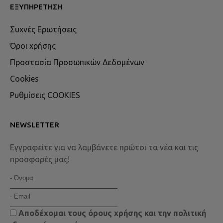
ΕΞΥΠΗΡΈΤΗΣΗ
Συχνές Ερωτήσεις
Όροι χρήσης
Προστασία Προσωπικών Δεδομένων
Cookies
Ρυθμίσεις COOKIES
NEWSLETTER
Εγγραφείτε για να λαμβάνετε πρώτοι τα νέα και τις
προσφορές μας!
Αποδέχομαι τους
όρους χρήσης
και την
πολιτική