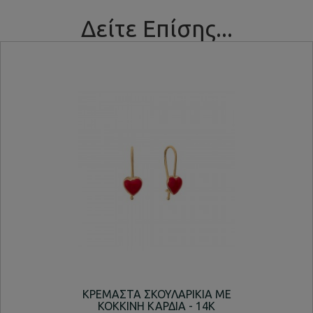
Δείτε Επίσης...
ΚΡΕΜΑΣΤΑ ΣΚΟΥΛΑΡΙΚΙΑ ΜΕ
ΚΡ
ΚΟΚΚΙΝΗ ΚΑΡΔΙΑ - 14K