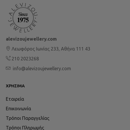
alevizoujewellery.com
Λεωφόρος Ιωνίας 233, Αθήνα 111 43
210 2023268
info@alevizoujewellery.com
ΧΡΉΣΙΜΑ
Εταιρεία
Επικοινωνία
Τρόποι Παραγγελίας
Τρόποι Πληρωμής