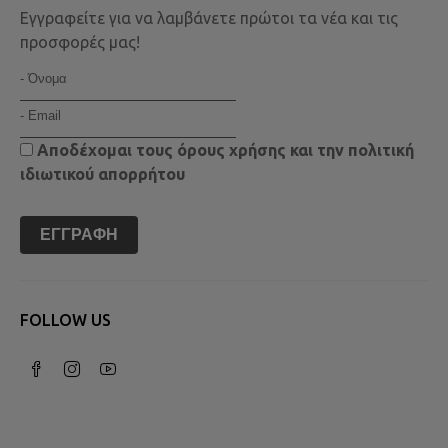
Εγγραφείτε για να λαμβάνετε πρώτοι τα νέα και τις
προσφορές μας!
Αποδέχομαι τους
όρους χρήσης
και την
πολιτική
ιδιωτικού απορρήτου
ΕΓΓΡΑΦΉ
FOLLOW US