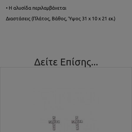
• Η αλυσίδα περιλαμβάνεται
Διαστάσεις (Πλάτος, Βάθος, Ύψος 31 x 10 x 21 εκ.)
Δείτε Επίσης...