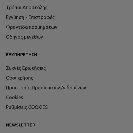
Τρόποι Αποστολής
Εγγύηση - Επιστροφές
Φροντιδα κοσμημάτων
Οδηγός μεγεθών
ΕΞΥΠΗΡΈΤΗΣΗ
Συχνές Ερωτήσεις
Όροι χρήσης
Προστασία Προσωπικών Δεδομένων
Cookies
Ρυθμίσεις COOKIES
NEWSLETTER