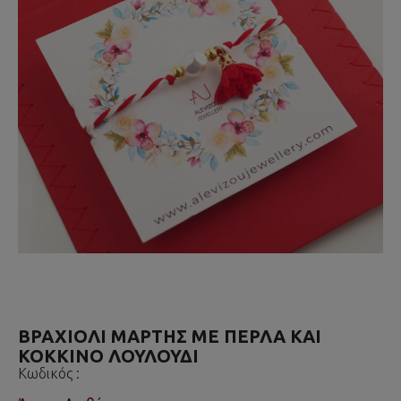
ΒΡΑΧΙΟΛΙ ΜΑΡΤΗΣ ΜΕ ΠΕΡΛΑ ΚΑΙ
ΚΟΚΚΙΝΟ ΛΟΥΛΟΥΔΙ
Κωδικός :