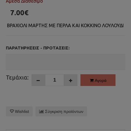
Άμεσα Διαθέσιμο
7.00€
ΒΡΑΧΙΟΛΙ ΜΑΡΤΗΣ ΜΕ ΠΕΡΛΑ ΚΑΙ ΚΟΚΚΙΝΟ ΛΟΥΛΟΥΔΙ
ΠΑΡΑΤΗΡΉΣΕΙΣ - ΠΡΟΤΆΣΕΙΣ:
Τεμάχια:
Αγορά
Wishlist
Σύγκριση προϊόντων