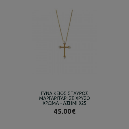
ΓΥΝΑΙΚΕΙΟΣ ΣΤΑΥΡΟΣ
ΚΟ
ΜΑΡΓΑΡΙΤΑΡΙ ΣΕ ΧΡΥΣΟ
ΧΡΩΜΑ - ΑΣΗΜΙ 925
45.00€