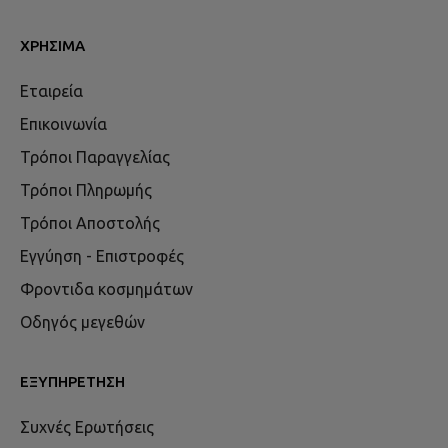
ΧΡΉΣΙΜΑ
Εταιρεία
Επικοινωνία
Τρόποι Παραγγελίας
Τρόποι Πληρωμής
Τρόποι Αποστολής
Εγγύηση - Επιστροφές
Φροντιδα κοσμημάτων
Οδηγός μεγεθών
ΕΞΥΠΗΡΈΤΗΣΗ
Συχνές Ερωτήσεις