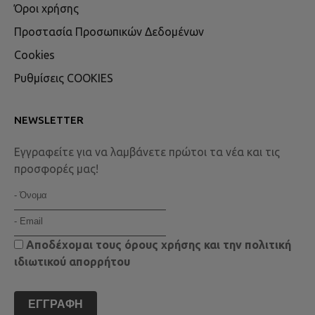
Όροι χρήσης
Προστασία Προσωπικών Δεδομένων
Cookies
Ρυθμίσεις COOKIES
NEWSLETTER
Εγγραφείτε για να λαμβάνετε πρώτοι τα νέα και τις
προσφορές μας!
Αποδέχομαι τους
όρους χρήσης
και την
πολιτική
ιδιωτικού απορρήτου
ΕΓΓΡΑΦΉ