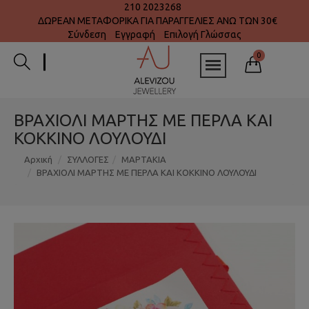
210 2023268
ΔΩΡΕΑΝ ΜΕΤΑΦΟΡΙΚΑ ΓΙΑ ΠΑΡΑΓΓΕΛΙΕΣ ΑΝΩ ΤΩΝ 30€
Σύνδεση
Εγγραφή
Επιλογή Γλώσσας
0
ΒΡΑΧΙΟΛΙ ΜΑΡΤΗΣ ΜΕ ΠΕΡΛΑ ΚΑΙ
ΚΟΚΚΙΝΟ ΛΟΥΛΟΥΔΙ
Αρχική
ΣΥΛΛΟΓΕΣ
ΜΑΡΤΑΚΙΑ
ΒΡΑΧΙΟΛΙ ΜΑΡΤΗΣ ΜΕ ΠΕΡΛΑ ΚΑΙ ΚΟΚΚΙΝΟ ΛΟΥΛΟΥΔΙ