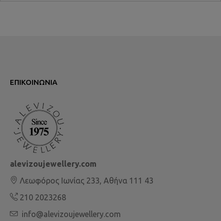
ΕΠΙΚΟΙΝΩΝΊΑ
alevizoujewellery.com
Λεωφόρος Ιωνίας 233, Αθήνα 111 43
210 2023268
info@alevizoujewellery.com