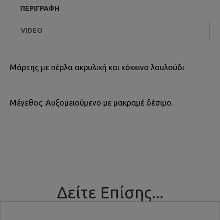
ΠΕΡΙΓΡΑΦΉ
VIDEO
Μάρτης με πέρλα ακρυλική και κόκκινο λουλούδι
Μέγεθος :Αυξομειούμενο με μακραμέ δέσιμο.
Δείτε Επίσης...