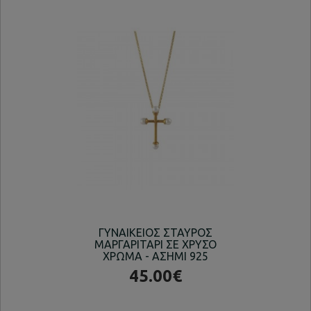
ΓΥΝΑΙΚΕΙΟΣ ΣΤΑΥΡΟΣ
ΚΟΛ
ΜΑΡΓΑΡΙΤΑΡΙ ΣΕ ΧΡΥΣΟ
ΧΡΩΜΑ - ΑΣΗΜΙ 925
45.00€