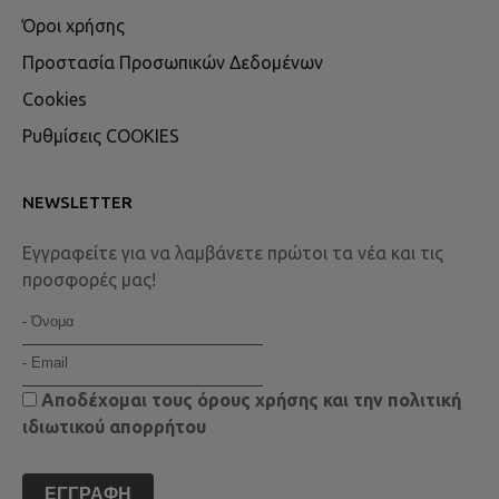
Όροι χρήσης
Προστασία Προσωπικών Δεδομένων
Cookies
Ρυθμίσεις COOKIES
NEWSLETTER
Εγγραφείτε για να λαμβάνετε πρώτοι τα νέα και τις
προσφορές μας!
Αποδέχομαι τους
όρους χρήσης
και την
πολιτική
ιδιωτικού απορρήτου
ΕΓΓΡΑΦΉ