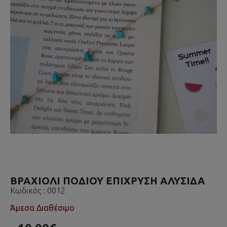
ΒΡΑΧΙΟΛΙ ΠΟΔΙΟΥ ΕΠΙΧΡΥΣΗ ΑΛΥΣΙΔΑ
Κωδικός :
0012
Άμεσα Διαθέσιμο