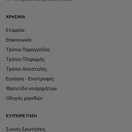
ΧΡΉΣΙΜΑ
Εταιρεία
Επικοινωνία
Τρόποι Παραγγελίας
Τρόποι Πληρωμής
Τρόποι Αποστολής
Εγγύηση - Επιστροφές
Φροντιδα κοσμημάτων
Οδηγός μεγεθών
ΕΞΥΠΗΡΈΤΗΣΗ
Συχνές Ερωτήσεις