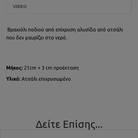
VIDEO
Βραχιόλι ποδιού από επίχρυση αλυσίδα από ατσάλι
που δεν μαυρίζει στο νερό.
Μήκος:
21cm + 3 cm προέκταση
Υλικό:
Ατσάλι επιχρυσωμένο
Δείτε Επίσης...