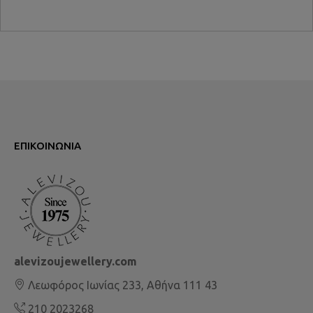
ΕΠΙΚΟΙΝΩΝΊΑ
alevizoujewellery.com
Λεωφόρος Ιωνίας 233, Αθήνα 111 43
210 2023268