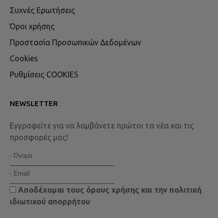
Συχνές Ερωτήσεις
Όροι χρήσης
Προστασία Προσωπικών Δεδομένων
Cookies
Ρυθμίσεις COOKIES
NEWSLETTER
Εγγραφείτε για να λαμβάνετε πρώτοι τα νέα και τις
προσφορές μας!
Αποδέχομαι τους
όρους χρήσης
και την
πολιτική
ιδιωτικού απορρήτου