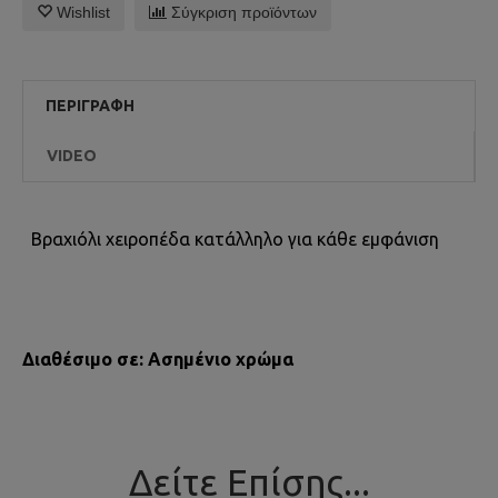
Wishlist
Σύγκριση προϊόντων
ΠΕΡΙΓΡΑΦΉ
VIDEO
Βραχιόλι χειροπέδα κατάλληλο για κάθε εμφάνιση
Διαθέσιμο σε: Ασημένιο χρώμα
Δείτε Επίσης...