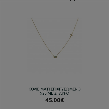
ΚΟΛΙΕ ΜΑΤΙ ΕΠΙΧΡΥΣΩΜΕΝΟ
ΚΟΛ
925 ΜΕ ΣΤΑΥΡΟ
45.00€