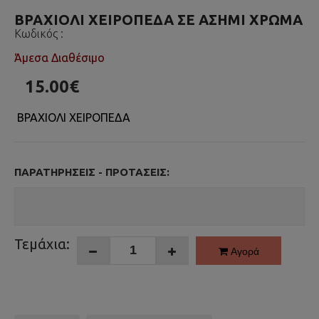
ΒΡΑΧΙΟΛΙ ΧΕΙΡΟΠΕΔΑ ΣΕ ΑΣΗΜΙ ΧΡΩΜΑ
Κωδικός :
Άμεσα Διαθέσιμο
15.00€
ΒΡΑΧΙΟΛΙ ΧΕΙΡΟΠΕΔΑ
ΠΑΡΑΤΗΡΉΣΕΙΣ - ΠΡΟΤΆΣΕΙΣ:
Τεμάχια:
Αγορά