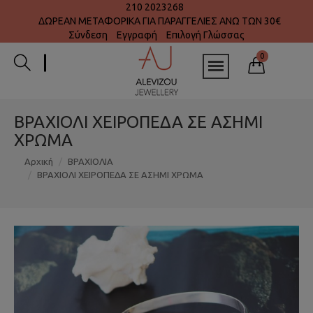
210 2023268
ΔΩΡΕΑΝ ΜΕΤΑΦΟΡΙΚΑ ΓΙΑ ΠΑΡΑΓΓΕΛΙΕΣ ΑΝΩ ΤΩΝ 30€
Σύνδεση
Εγγραφή
Επιλογή Γλώσσας
0
ΒΡΑΧΙΟΛΙ ΧΕΙΡΟΠΕΔΑ ΣΕ ΑΣΗΜΙ
ΧΡΩΜΑ
Αρχική
ΒΡΑΧΙΟΛΙΑ
ΒΡΑΧΙΟΛΙ ΧΕΙΡΟΠΕΔΑ ΣΕ ΑΣΗΜΙ ΧΡΩΜΑ