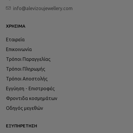
info@alevizoujewellery.com
ΧΡΉΣΙΜΑ
Εταιρεία
Επικοινωνία
Τρόποι Παραγγελίας
Τρόποι Πληρωμής
Τρόποι Αποστολής
Εγγύηση - Επιστροφές
Φροντιδα κοσμημάτων
Οδηγός μεγεθών
ΕΞΥΠΗΡΈΤΗΣΗ