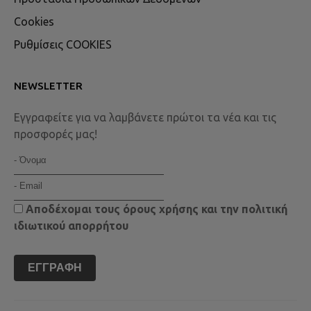
Cookies
Ρυθμίσεις COOKIES
NEWSLETTER
Εγγραφείτε για να λαμβάνετε πρώτοι τα νέα και τις
προσφορές μας!
Αποδέχομαι τους
όρους χρήσης
και την
πολιτική
ιδιωτικού απορρήτου
ΕΓΓΡΑΦΉ