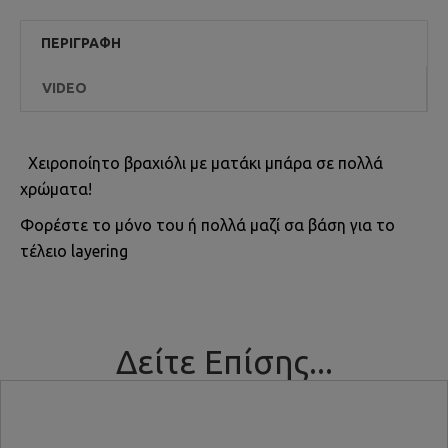
ΠΕΡΙΓΡΑΦΉ
VIDEO
Χειροποίητο βραχιόλι με ματάκι μπάρα σε πολλά
χρώματα!
Φορέστε το μόνο του ή πολλά μαζί σα βάση για το
τέλειο layering
Δείτε Επίσης...