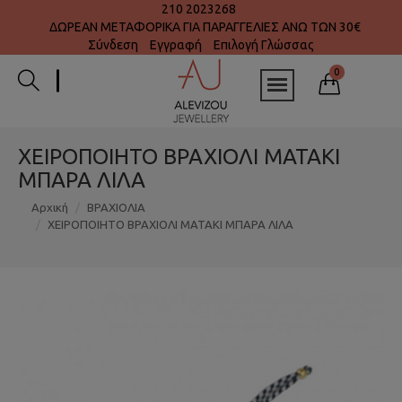
210 2023268
ΔΩΡΕΑΝ ΜΕΤΑΦΟΡΙΚΑ ΓΙΑ ΠΑΡΑΓΓΕΛΙΕΣ ΑΝΩ ΤΩΝ 30€
Σύνδεση
Εγγραφή
Επιλογή Γλώσσας
0
ΧΕΙΡΟΠΟΙΗΤΟ ΒΡΑΧΙΟΛΙ ΜΑΤΑΚΙ
ΜΠΑΡΑ ΛΙΛΑ
Αρχική
ΒΡΑΧΙΟΛΙΑ
ΧΕΙΡΟΠΟΙΗΤΟ ΒΡΑΧΙΟΛΙ ΜΑΤΑΚΙ ΜΠΑΡΑ ΛΙΛΑ