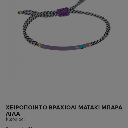
ΧΕΙΡΟΠΟΙΗΤΟ ΒΡΑΧΙΟΛΙ ΜΑΤΑΚΙ ΜΠΑΡΑ
ΛΙΛΑ
Κωδικός :