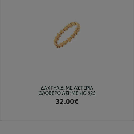
ΔΑΧΤΥΛΙΔΙ ΜΕ ΑΣΤΕΡΙΑ
SI
ΟΛΟΒΕΡΟ ΑΣΗΜΕΝΙΟ 925
32.00€