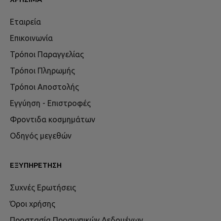
Εταιρεία
Επικοινωνία
Τρόποι Παραγγελίας
Τρόποι Πληρωμής
Τρόποι Αποστολής
Εγγύηση - Επιστροφές
Φροντιδα κοσμημάτων
Οδηγός μεγεθών
ΕΞΥΠΗΡΈΤΗΣΗ
Συχνές Ερωτήσεις
Όροι χρήσης
Προστασία Προσωπικών Δεδομένων