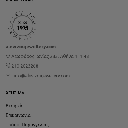
alevizoujewellery.com
Λεωφόρος Ιωνίας 233, Αθήνα 111 43
210 2023268
info@alevizoujewellery.com
ΧΡΉΣΙΜΑ
Εταιρεία
Επικοινωνία
Τρόποι Παραγγελίας