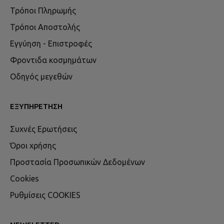
Τρόποι Πληρωμής
Τρόποι Αποστολής
Εγγύηση - Επιστροφές
Φροντιδα κοσμημάτων
Οδηγός μεγεθών
ΕΞΥΠΗΡΈΤΗΣΗ
Συχνές Ερωτήσεις
Όροι χρήσης
Προστασία Προσωπικών Δεδομένων
Cookies
Ρυθμίσεις COOKIES