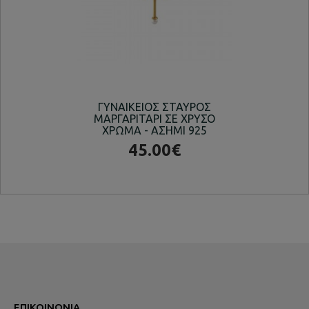
ΓΥΝΑΙΚΕΙΟΣ ΣΤΑΥΡΟΣ
ΚΟ
ΜΑΡΓΑΡΙΤΑΡΙ ΣΕ ΧΡΥΣΟ
ΧΡΩΜΑ - ΑΣΗΜΙ 925
45.00€
ΕΠΙΚΟΙΝΩΝΊΑ