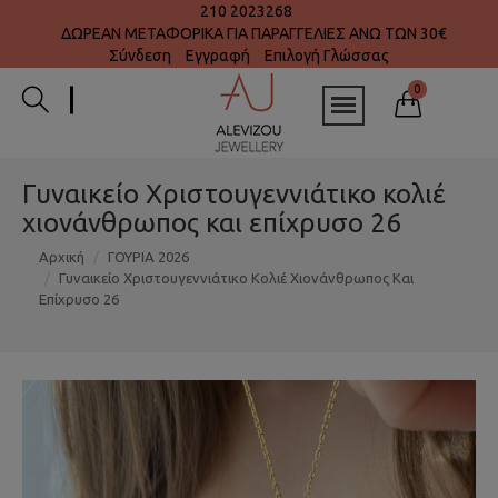
210 2023268
ΔΩΡΕΑΝ ΜΕΤΑΦΟΡΙΚΑ ΓΙΑ ΠΑΡΑΓΓΕΛΙΕΣ ΑΝΩ ΤΩΝ 30€
Σύνδεση
Εγγραφή
Επιλογή Γλώσσας
0
Γυναικείο Χριστουγεννιάτικο κολιέ
χιονάνθρωπος και επίχρυσο 26
Αρχική
ΓΟΥΡΙΑ 2026
Γυναικείο Χριστουγεννιάτικο Κολιέ Χιονάνθρωπος Και
Επίχρυσο 26