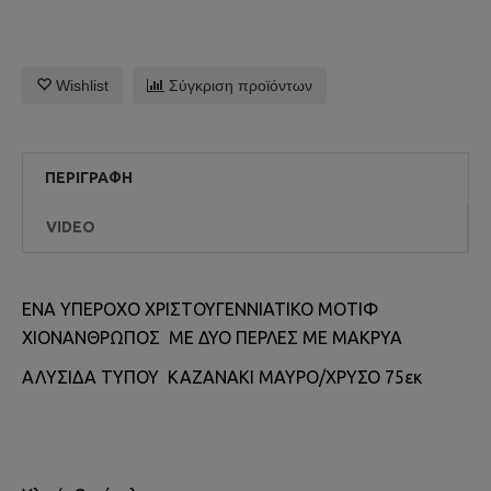
Wishlist
Σύγκριση προϊόντων
ΠΕΡΙΓΡΑΦΉ
VIDEO
ΕΝΑ ΥΠΕΡΟΧΟ ΧΡΙΣΤΟΥΓΕΝΝΙΑΤΙΚΟ ΜΟΤΙΦ
ΧΙΟΝΑΝΘΡΩΠΟΣ ΜΕ ΔΥΟ ΠΕΡΛΕΣ ΜΕ ΜΑΚΡΥΑ
ΑΛΥΣΙΔΑ ΤΥΠΟΥ ΚΑΖΑΝΑΚΙ ΜΑΥΡΟ/ΧΡΥΣΟ 75εκ