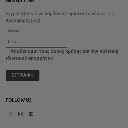
NEWSLETTER
Εγγραφείτε για να λαμβάνετε πρώτοι τα νέα και τις
προσφορές μας!
Αποδέχομαι τους
όρους χρήσης
και την
πολιτική
ιδιωτικού απορρήτου
ΕΓΓΡΑΦΉ
FOLLOW US