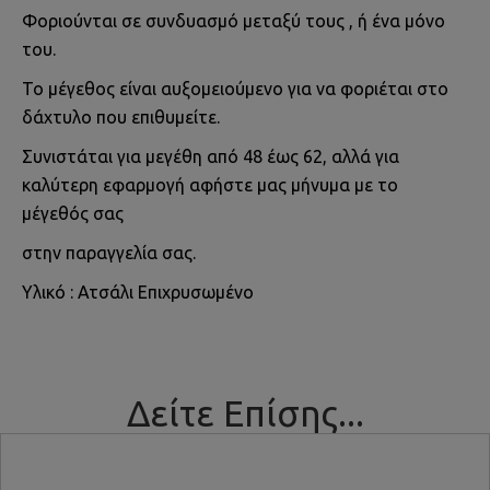
Φοριούνται σε συνδυασμό μεταξύ τους , ή ένα μόνο
του.
Το μέγεθος είναι αυξομειούμενο για να φοριέται στο
δάχτυλο που επιθυμείτε.
Συνιστάται για μεγέθη από 48 έως 62, αλλά για
καλύτερη εφαρμογή αφήστε μας μήνυμα με το
μέγεθός σας
στην παραγγελία σας.
Υλικό : Ατσάλι Επιχρυσωμένο
Δείτε Επίσης...