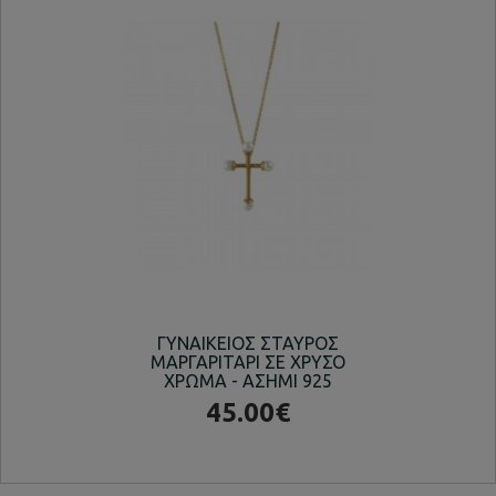
ΓΥΝΑΙΚΕΙΟΣ ΣΤΑΥΡΟΣ
ΚΟ
ΜΑΡΓΑΡΙΤΑΡΙ ΣΕ ΧΡΥΣΟ
ΧΡΩΜΑ - ΑΣΗΜΙ 925
45.00€