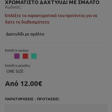
ΧΡΩΜΑΤΙΣΤΟ ΔΑΧΤΥΛΙΔΙ ΜΕ ΣΜΑΛΤΟ
Κωδικός :
Επιλέξτε τα χαρακτηριστικά του προϊόντος για να
δείτε τη διαθεσιμότητα
Δαχτυλίδι με σμάλτο
Επιλέξτε χρώμα
Επιλέξτε μέγεθος
ONE SIZE
Από 12.00€
ΠΑΡΑΤΗΡΉΣΕΙΣ - ΠΡΟΤΆΣΕΙΣ: