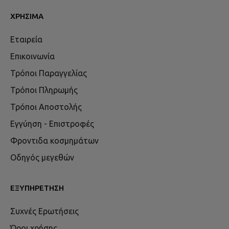
ΧΡΉΣΙΜΑ
Εταιρεία
Επικοινωνία
Τρόποι Παραγγελίας
Τρόποι Πληρωμής
Τρόποι Αποστολής
Εγγύηση - Επιστροφές
Φροντιδα κοσμημάτων
Οδηγός μεγεθών
ΕΞΥΠΗΡΈΤΗΣΗ
Συχνές Ερωτήσεις
Όροι χρήσης