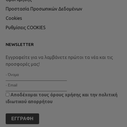
Προστασία Προσωπικών Δεδομένων
Cookies
Ρυθμίσεις COOKIES
NEWSLETTER
Εγγραφείτε για να λαμβάνετε πρώτοι τα νέα και τις
προσφορές μας!
Αποδέχομαι τους
όρους χρήσης
και την
πολιτική
ιδιωτικού απορρήτου
ΕΓΓΡΑΦΉ