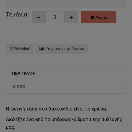
Τεμάχια:
Αγορά
Wishlist
Σύγκριση προϊόντων
ΠΕΡΙΓΡΑΦΉ
VIDEO
Η φετινή τάση στα δαχτυλίδια είναι το χρώμα.
Διαλέξτε ένα από τα υπέροχα χρώματα της συλλογής
μας.