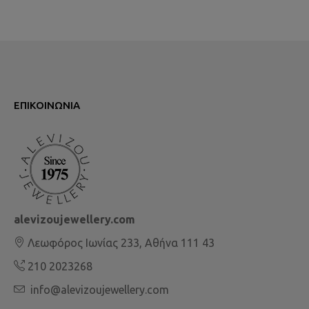
ΕΠΙΚΟΙΝΩΝΊΑ
alevizoujewellery.com
Λεωφόρος Ιωνίας 233, Αθήνα 111 43
210 2023268
info@alevizoujewellery.com