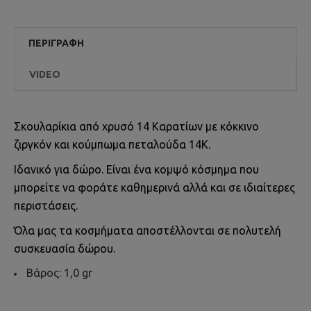
ΠΕΡΙΓΡΑΦΉ
VIDEO
Σκουλαρίκια από χρυσό 14 Καρατίων με κόκκινο
ζιργκόν και κούμπωμα πεταλούδα 14Κ.
Ιδανικό για δώρο. Είναι ένα κομψό κόσμημα που
μπορείτε να φοράτε καθημερινά αλλά και σε ιδιαίτερες
περιστάσεις.
Όλα μας τα κοσμήματα αποστέλλονται σε πολυτελή
συσκευασία δώρου.
Βάρος: 1,0 gr