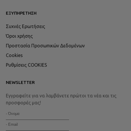
ΕΞΥΠΗΡΈΤΗΣΗ
Συχνές Ερωτήσεις
Όροι χρήσης
Προστασία Προσωπικών Δεδομένων
Cookies
Ρυθμίσεις COOKIES
NEWSLETTER
Εγγραφείτε για να λαμβάνετε πρώτοι τα νέα και τις
προσφορές μας!