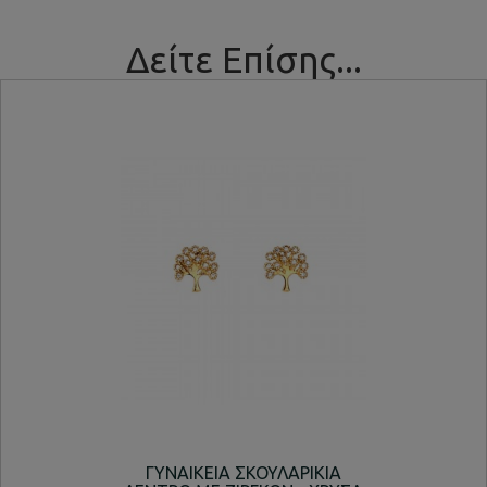
Δείτε Επίσης...
ΓΥΝΑΙΚΕΙΑ ΣΚΟΥΛΑΡΙΚΙΑ