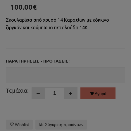
100.00€
Σκουλαρίκια από χρυσό 14 Καρατίων με κόκκινο
ζιργκόν και κούμπωμα πεταλούδα 14Κ.
ΠΑΡΑΤΗΡΉΣΕΙΣ - ΠΡΟΤΆΣΕΙΣ:
Τεμάχια:
Αγορά
Wishlist
Σύγκριση προϊόντων