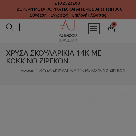
210 2023268
ΔΩΡΕΑΝ ΜΕΤΑΦΟΡΙΚΑ ΓΙΑ ΠΑΡΑΓΓΕΛΙΕΣ ΑΝΩ ΤΩΝ 30€
Σύνδεση
Εγγραφή
Επιλογή Γλώσσας
0
ΧΡΥΣΑ ΣΚΟΥΛΑΡΙΚΙΑ 14K ΜΕ
ΚΟΚΚΙΝΟ ΖΙΡΓΚΟΝ
Αρχική
ΧΡΥΣΑ ΣΚΟΥΛΑΡΙΚΙΑ 14K ΜΕ ΚΟΚΚΙΝΟ ΖΙΡΓΚΟΝ