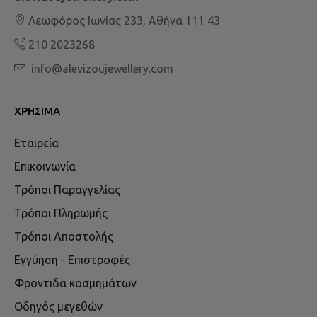
Λεωφόρος Ιωνίας 233, Αθήνα 111 43
210 2023268
info@alevizoujewellery.com
ΧΡΉΣΙΜΑ
Εταιρεία
Επικοινωνία
Τρόποι Παραγγελίας
Τρόποι Πληρωμής
Τρόποι Αποστολής
Εγγύηση - Επιστροφές
Φροντιδα κοσμημάτων
Οδηγός μεγεθών