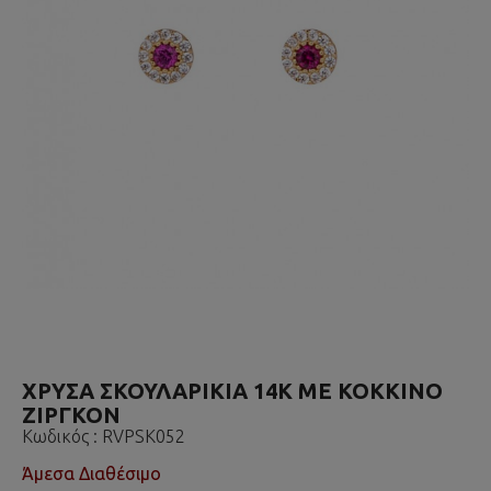
ΧΡΥΣΑ ΣΚΟΥΛΑΡΙΚΙΑ 14K ΜΕ ΚΟΚΚΙΝΟ
ΖΙΡΓΚΟΝ
Κωδικός :
RVPSK052
Άμεσα Διαθέσιμο