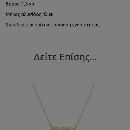
Βάρος :1,3 γρ
Μήκος αλυσίδας 45 εκ.
Συνοδεύεται από πιστοποίηση γνησιότητας.
Δείτε Επίσης...