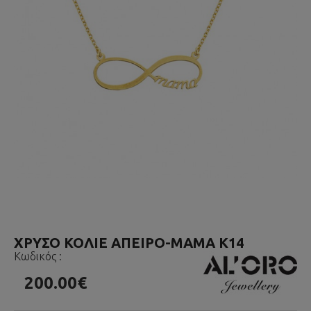
ΧΡΥΣΟ ΚΟΛΙΕ ΑΠΕΙΡΟ-ΜΑΜΑ Κ14
Κωδικός :
200.00€