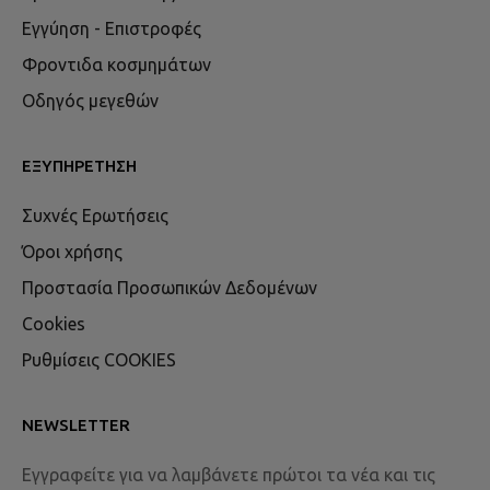
Εγγύηση - Επιστροφές
Φροντιδα κοσμημάτων
Οδηγός μεγεθών
ΕΞΥΠΗΡΈΤΗΣΗ
Συχνές Ερωτήσεις
Όροι χρήσης
Προστασία Προσωπικών Δεδομένων
Cookies
Ρυθμίσεις COOKIES
NEWSLETTER
Εγγραφείτε για να λαμβάνετε πρώτοι τα νέα και τις