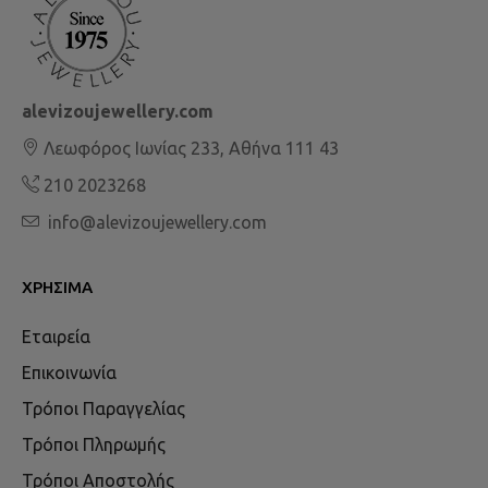
alevizoujewellery.com
Λεωφόρος Ιωνίας 233, Αθήνα 111 43
210 2023268
info@alevizoujewellery.com
ΧΡΉΣΙΜΑ
Εταιρεία
Επικοινωνία
Τρόποι Παραγγελίας
Τρόποι Πληρωμής
Τρόποι Αποστολής