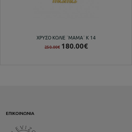
ΧΡΥΣΟ ΚΟΛΙΕ ¨ΜΑΜΑ¨ Κ 14
180.00€
250.00€
ΕΠΙΚΟΙΝΩΝΊΑ