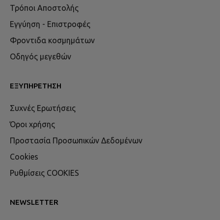
Τρόποι Αποστολής
Εγγύηση - Επιστροφές
Φροντιδα κοσμημάτων
Οδηγός μεγεθών
ΕΞΥΠΗΡΈΤΗΣΗ
Συχνές Ερωτήσεις
Όροι χρήσης
Προστασία Προσωπικών Δεδομένων
Cookies
Ρυθμίσεις COOKIES
NEWSLETTER