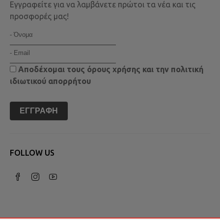
Εγγραφείτε για να λαμβάνετε πρώτοι τα νέα και τις
προσφορές μας!
Αποδέχομαι τους
όρους χρήσης
και την
πολιτική
ιδιωτικού απορρήτου
ΕΓΓΡΑΦΉ
FOLLOW US