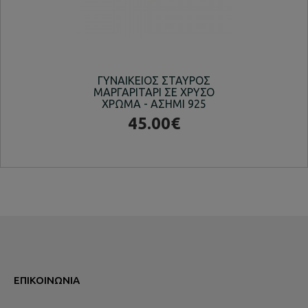
ΓΥΝΑΙΚΕΙΟΣ ΣΤΑΥΡΟΣ
ΚΟ
ΜΑΡΓΑΡΙΤΑΡΙ ΣΕ ΧΡΥΣΟ
ΕΠ
ΧΡΩΜΑ - ΑΣΗΜΙ 925
ΚΑΙ
45.00€
ΕΠΙΚΟΙΝΩΝΊΑ