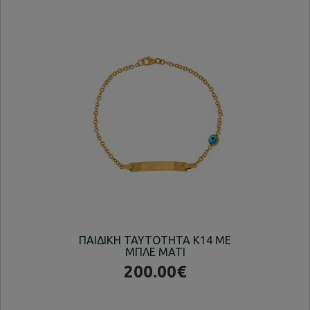
ΠΑΙΔΙΚΗ ΤΑΥΤΟΤΗΤΑ Κ14 ΜΕ
ΧΡ
ΜΠΛΕ ΜΑΤΙ
200.00€