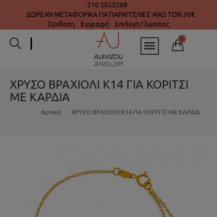
210 2023268
ΔΩΡΕΑΝ ΜΕΤΑΦΟΡΙΚΑ ΓΙΑ ΠΑΡΑΓΓΕΛΙΕΣ ΑΝΩ ΤΩΝ 30€
Σύνδεση
Εγγραφή
Επιλογή Γλώσσας
0
ΧΡΥΣΟ ΒΡΑΧΙΟΛΙ Κ14 ΓΙΑ ΚΟΡΙΤΣΙ
ΜΕ ΚΑΡΔΙΑ
Αρχική
ΧΡΥΣΟ ΒΡΑΧΙΟΛΙ Κ14 ΓΙΑ ΚΟΡΙΤΣΙ ΜΕ ΚΑΡΔΙΑ