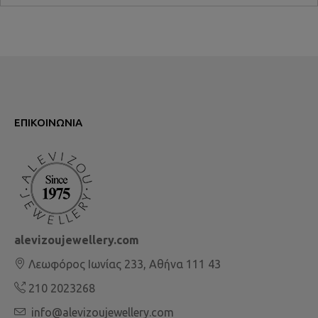
ΕΠΙΚΟΙΝΩΝΊΑ
alevizoujewellery.com
Λεωφόρος Ιωνίας 233, Αθήνα 111 43
210 2023268
info@alevizoujewellery.com