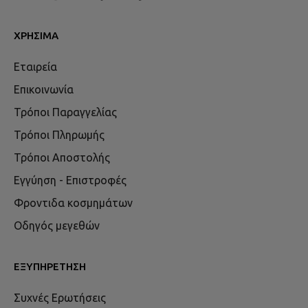
ΧΡΉΣΙΜΑ
Εταιρεία
Επικοινωνία
Τρόποι Παραγγελίας
Τρόποι Πληρωμής
Τρόποι Αποστολής
Εγγύηση - Επιστροφές
Φροντιδα κοσμημάτων
Οδηγός μεγεθών
ΕΞΥΠΗΡΈΤΗΣΗ
Συχνές Ερωτήσεις