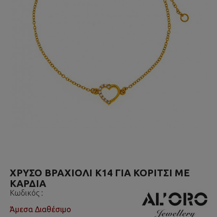
ΧΡΥΣΟ ΒΡΑΧΙΟΛΙ Κ14 ΓΙΑ ΚΟΡΙΤΣΙ ΜΕ
ΚΑΡΔΙΑ
Κωδικός :
Άμεσα Διαθέσιμο