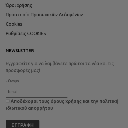
Όροι χρήσης
Προστασία Προσωπικών Δεδομένων
Cookies
Ρυθμίσεις COOKIES
NEWSLETTER
Εγγραφείτε για να λαμβάνετε πρώτοι τα νέα και τις
προσφορές μας!
Αποδέχομαι τους
όρους χρήσης
και την
πολιτική
ιδιωτικού απορρήτου
ΕΓΓΡΑΦΉ