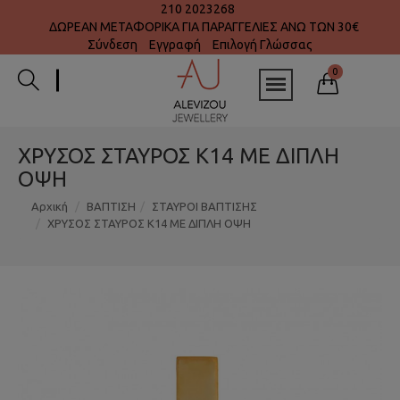
210 2023268
ΔΩΡΕΑΝ ΜΕΤΑΦΟΡΙΚΑ ΓΙΑ ΠΑΡΑΓΓΕΛΙΕΣ ΑΝΩ ΤΩΝ 30€
Σύνδεση
Εγγραφή
Επιλογή Γλώσσας
0
ΧΡΥΣΟΣ ΣΤΑΥΡΟΣ Κ14 ΜΕ ΔΙΠΛΗ
ΟΨΗ
Αρχική
ΒΑΠΤΙΣΗ
ΣΤΑΥΡΟΙ ΒΑΠΤΙΣΗΣ
ΧΡΥΣΟΣ ΣΤΑΥΡΟΣ Κ14 ΜΕ ΔΙΠΛΗ ΟΨΗ