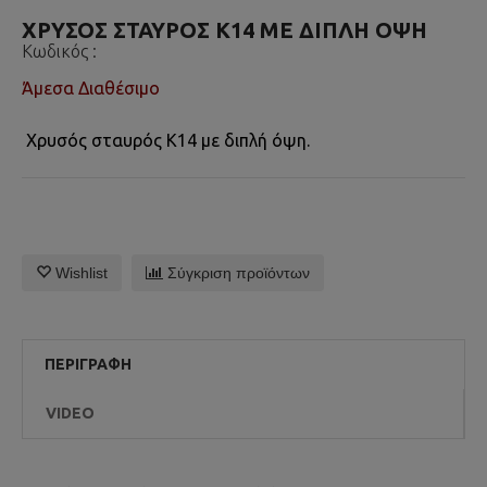
ΧΡΥΣΟΣ ΣΤΑΥΡΟΣ Κ14 ΜΕ ΔΙΠΛΗ ΟΨΗ
Κωδικός :
Άμεσα Διαθέσιμο
Χρυσός σταυρός Κ14 με διπλή όψη.
Wishlist
Σύγκριση προϊόντων
ΠΕΡΙΓΡΑΦΉ
VIDEO