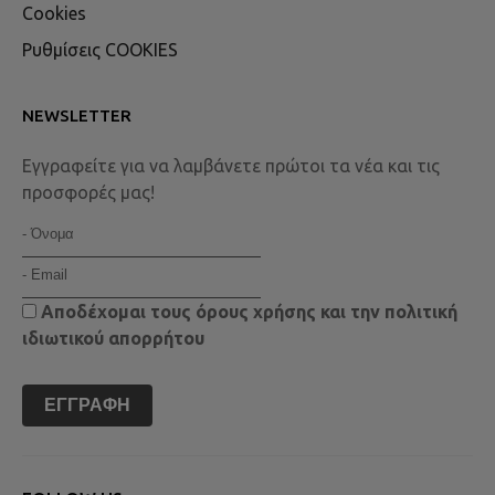
Cookies
Ρυθμίσεις COOKIES
NEWSLETTER
Εγγραφείτε για να λαμβάνετε πρώτοι τα νέα και τις
προσφορές μας!
Αποδέχομαι τους
όρους χρήσης
και την
πολιτική
ιδιωτικού απορρήτου
ΕΓΓΡΑΦΉ