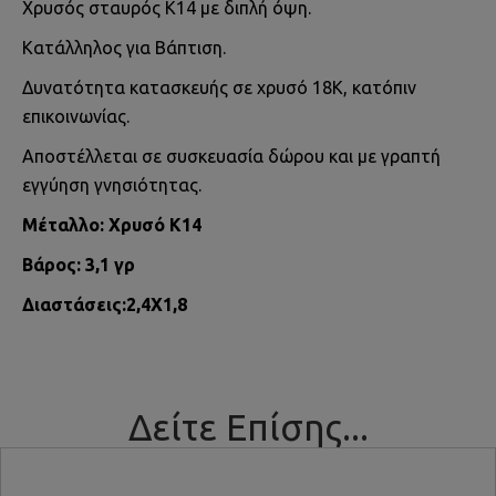
Χρυσός σταυρός Κ14 με διπλή όψη.
Κατάλληλος για Βάπτιση.
Δυνατότητα κατασκευής σε χρυσό 18Κ, κατόπιν
επικοινωνίας.
Αποστέλλεται σε συσκευασία δώρου και με γραπτή
εγγύηση γνησιότητας.
Μέταλλο: Χρυσό Κ14
Βάρος: 3,1 γρ
Διαστάσεις:2,4Χ1,8
Δείτε Επίσης...