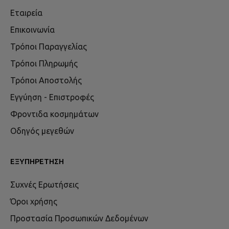
Εταιρεία
Επικοινωνία
Τρόποι Παραγγελίας
Τρόποι Πληρωμής
Τρόποι Αποστολής
Εγγύηση - Επιστροφές
Φροντιδα κοσμημάτων
Οδηγός μεγεθών
ΕΞΥΠΗΡΈΤΗΣΗ
Συχνές Ερωτήσεις
Όροι χρήσης
Προστασία Προσωπικών Δεδομένων