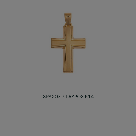
ΧΡΥΣΟΣ ΣΤΑΥΡΟΣ Κ14