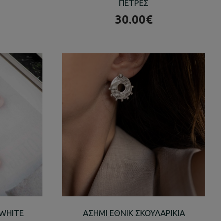
ΠΕΤΡΕΣ
30.00€
 WHITE
ΑΣΗΜΙ ΕΘΝΙΚ ΣΚΟΥΛΑΡΙΚΙΑ