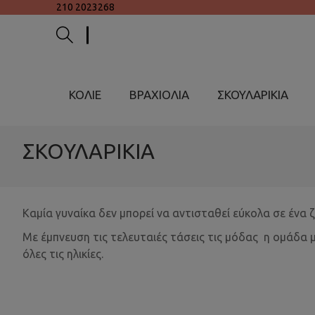
210 2023268
ΚΟΛΙΕ
ΒΡΑΧΙΟΛΙΑ
ΣΚΟΥΛΑΡΙΚΙΑ
ΣΚΟΥΛΑΡΙΚΙΑ
Καμία γυναίκα δεν μπορεί να αντισταθεί εύκολα σε ένα 
Με έμπνευση τις τελευταιές τάσεις τις μόδας η ομάδα 
όλες τις ηλικίες.