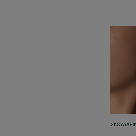
ΣΚΟΥΛΑΡΙ