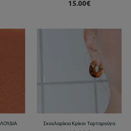
15.00€
ΟΛΟΥΔΙΑ
Σκουλαρίκια Κρίκοι Ταρταρούγα