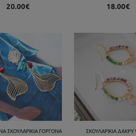
20.00€
18.00€
ΝΑ ΣΚΟΥΛΑΡΙΚΙΑ ΓΟΡΓΟΝΑ
ΣΚΟΥΛΑΡΙΚΙΑ ΔΑΚΡΥ