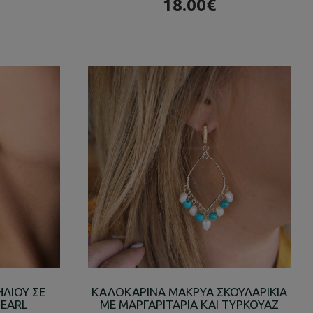
18.00€
ΗΛΙΟΥ ΣΕ
ΚΑΛΟΚΑΡΙΝΑ ΜΑΚΡΥΑ ΣΚΟΥΛΑΡΙΚΙΑ
EARL
ΜΕ ΜΑΡΓΑΡΙΤΑΡΙΑ ΚΑΙ ΤΥΡΚΟΥΑΖ