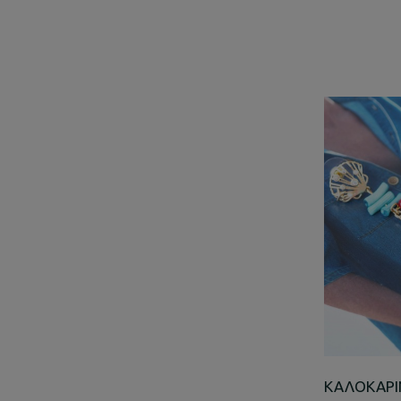
ΚΑΛΟΚΑΡΙ