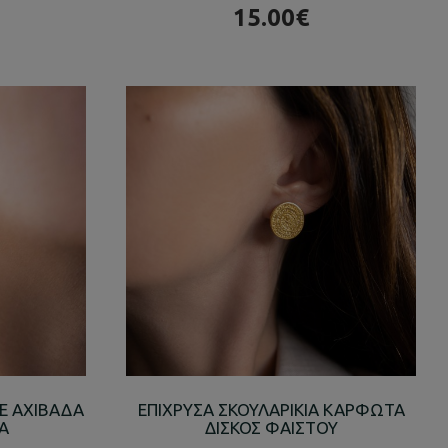
15.00€
Ε ΑΧΙΒΑΔΑ
ΕΠΙΧΡΥΣΑ ΣΚΟΥΛΑΡΙΚΙΑ ΚΑΡΦΩΤΑ
Α
ΔΙΣΚΟΣ ΦΑΙΣΤΟΥ