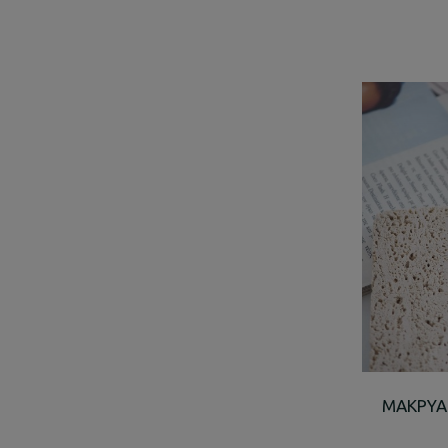
ΜΑΚΡΥΑ 