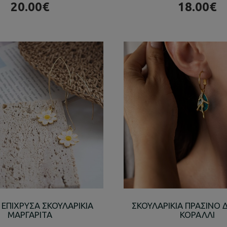
20.00€
18.00€
ΕΠΙΧΡΥΣΑ ΣΚΟΥΛΑΡΙΚΙΑ
ΣΚΟΥΛΑΡΙΚΙΑ ΠΡΑΣΙΝΟ 
ΜΑΡΓΑΡΙΤΑ
ΚΟΡΑΛΛΙ