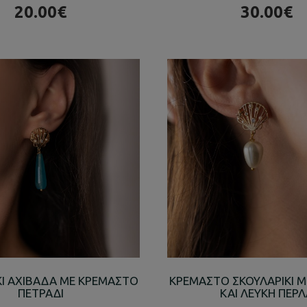
20.00€
30.00€
ΚΙ ΑΧΙΒΑΔΑ ΜΕ ΚΡΕΜΑΣΤΟ
ΚΡΕΜΑΣΤΟ ΣΚΟΥΛΑΡΙΚΙ Μ
ΠΕΤΡΑΔΙ
ΚΑΙ ΛΕΥΚΗ ΠΕΡΛ